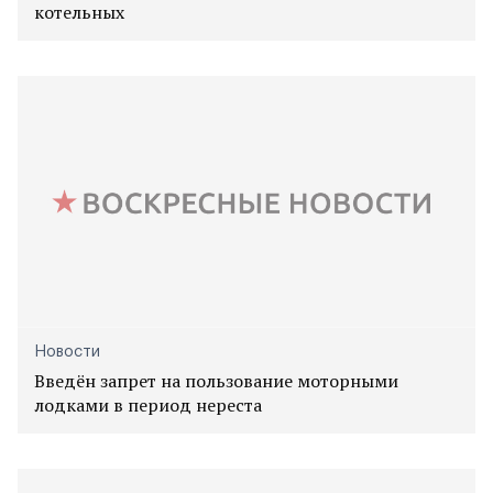
котельных
Новости
Введён запрет на пользование моторными
лодками в период нереста