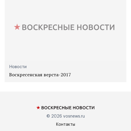
Новости
Воскресенская верста-2017
© 2026
vosnews.ru
Контакты