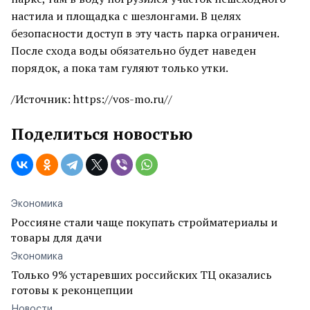
настила и площадка с шезлонгами. В целях
безопасности доступ в эту часть парка ограничен.
После схода воды обязательно будет наведен
порядок, а пока там гуляют только утки.
/Источник: https://vos-mo.ru//
Поделиться новостью
Экономика
Россияне стали чаще покупать стройматериалы и
товары для дачи
Экономика
Только 9% устаревших российских ТЦ оказались
готовы к реконцепции
Новости