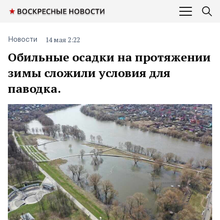
14 мая 2:22
Новости
Обильные осадки на протяжении
зимы сложили условия для
паводка.