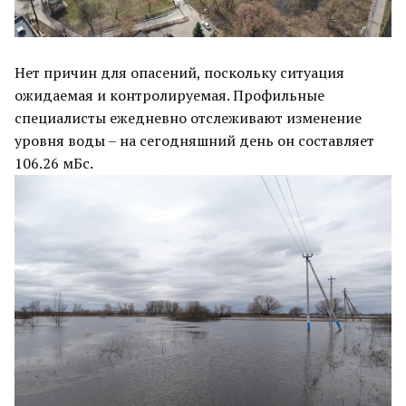
Нет причин для опасений, поскольку ситуация
ожидаемая и контролируемая. Профильные
специалисты ежедневно отслеживают изменение
уровня воды – на сегодняшний день он составляет
106.26 мБс.