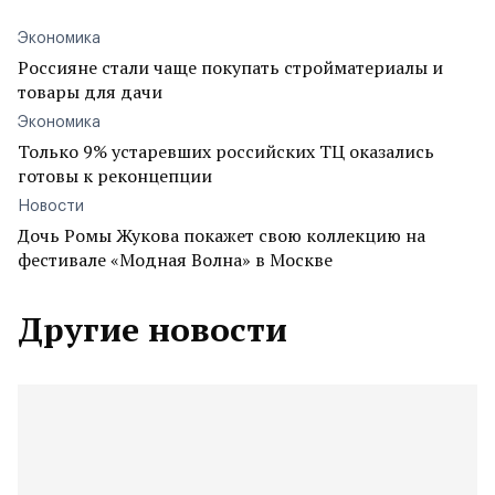
Экономика
Россияне стали чаще покупать стройматериалы и
товары для дачи
Экономика
Только 9% устаревших российских ТЦ оказались
готовы к реконцепции
Новости
Дочь Ромы Жукова покажет свою коллекцию на
фестивале «Модная Волна» в Москве
Другие новости