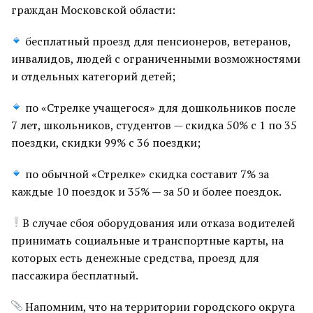
граждан Московской области:
бесплатный проезд для пенсионеров, ветеранов,
инвалидов, людей с ограниченными возможностями
и отдельных категорий детей;
по «Стрелке учащегося» для дошкольников после
7 лет, школьников, студентов — скидка 50% с 1 по 35
поездки, скидки 99% с 36 поездки;
по обычной «Стрелке» скидка составит 7% за
каждые 10 поездок и 35% — за 50 и более поездок.
В случае сбоя оборудования или отказа водителей
принимать социальные и транспортные карты, на
которых есть денежные средства, проезд для
пассажира бесплатный.
Напомним, что на территории городского округа