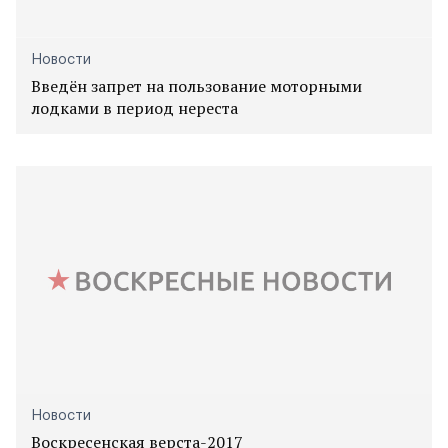
Новости
Введён запрет на пользование моторными
лодками в период нереста
Новости
Воскресенская верста-2017