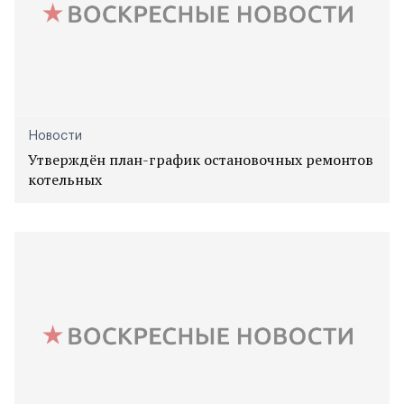
Новости
Утверждён план-график остановочных ремонтов
котельных