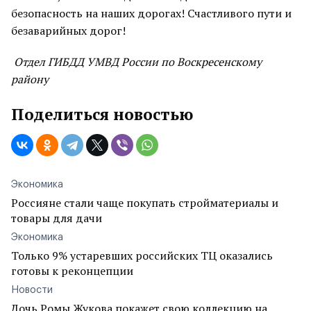
безопасность на наших дорогах! Счастливого пути и
безаварийных дорог!
Отдел ГИБДД УМВД России по Воскресенскому
району
Поделиться новостью
Экономика
Россияне стали чаще покупать стройматериалы и
товары для дачи
Экономика
Только 9% устаревших российских ТЦ оказались
готовы к реконцепции
Новости
Дочь Ромы Жукова покажет свою коллекцию на