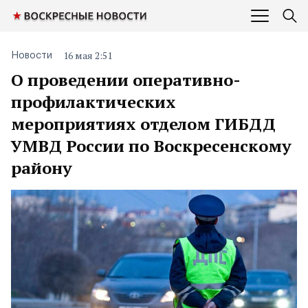
16 мая 2:51
Новости
О проведении оперативно-
профилактических
мероприятиях отделом ГИБДД
УМВД России по Воскресенскому
району