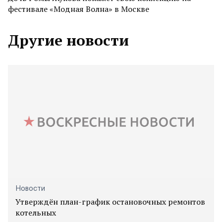
фестивале «Модная Волна» в Москве
Другие новости
Новости
Утверждён план-график остановочных ремонтов
котельных