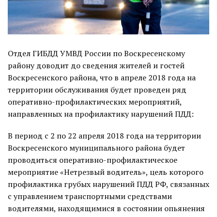
Отдел ГИБДД УМВД России по Воскресенскому
району доводит до сведения жителей и гостей
Воскресенского района, что в апреле 2018 года на
территории обслуживания будет проведен ряд
оперативно-профилактических мероприятий,
направленных на профилактику нарушений ПДД:
В период с 2 по 22 апреля 2018 года на территории
Воскресенского муниципального района будет
проводиться оперативно-профилактическое
мероприятие «Нетрезвый водитель», цель которого
профилактика грубых нарушений ПДД РФ, связанных
с управлением транспортными средствами
водителями, находящимися в состоянии опьянения