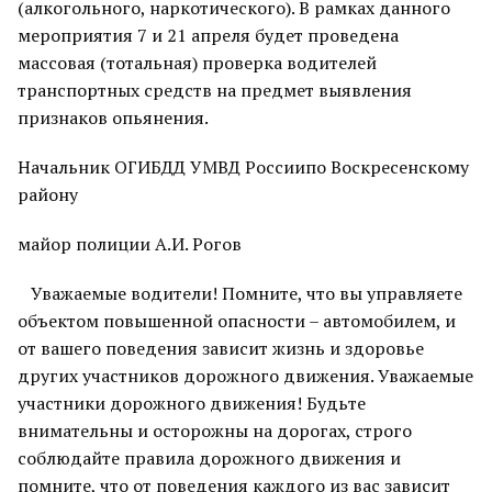
(алкогольного, наркотического). В рамках данного
мероприятия 7 и 21 апреля будет проведена
массовая (тотальная) проверка водителей
транспортных средств на предмет выявления
признаков опьянения.
Начальник ОГИБДД УМВД Россиипо Воскресенскому
району
майор полиции А.И. Рогов
Уважаемые водители! Помните, что вы управляете
объектом повышенной опасности – автомобилем, и
от вашего поведения зависит жизнь и здоровье
других участников дорожного движения. Уважаемые
участники дорожного движения! Будьте
внимательны и осторожны на дорогах, строго
соблюдайте правила дорожного движения и
помните, что от поведения каждого из вас зависит