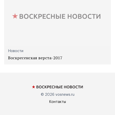
Новости
Воскресенская верста-2017
© 2026
vosnews.ru
Контакты