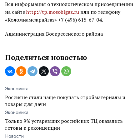
Вся информация о технологическом присоединении
на сайте
http://tp.mosoblgaz.ru
или по телефону
«Коломнамежрайгаз» +7 (496) 615-67-04.
Администрация Воскресенского района
Поделиться новостью
Экономика
Россияне стали чаще покупать стройматериалы и
товары для дачи
Экономика
Только 9% устаревших российских ТЦ оказались
готовы к реконцепции
Новости