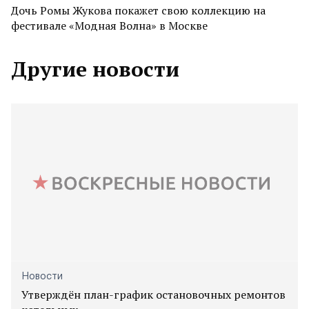
Дочь Ромы Жукова покажет свою коллекцию на
фестивале «Модная Волна» в Москве
Другие новости
Новости
Утверждён план-график остановочных ремонтов