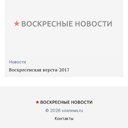
Новости
Воскресенская верста-2017
© 2026
vosnews.ru
Контакты