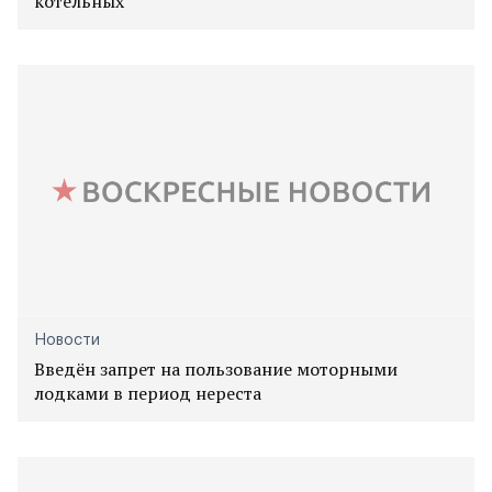
котельных
Новости
Введён запрет на пользование моторными
лодками в период нереста