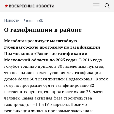
2 июня 4:08
Новости
О газификации в районе
Мособлгаз реализует масштабную
губернаторскую программу по газификации
Подмосковья «Развитие газификации
Московской области до 2025 года»
. В 2016 году
голубое топливо пришло в 80 населённых пунктов,
что позволило создать условия для газификации
домов более 30 тысяч жителей Подмосковья. В этом
году по программе будет газифицировано 82
населенных пункта, где проживает около 33 тысяч
человек. Самая активная фаза строительства
газопроводов – III и IV кварталы. Помимо
газификации жилья в программе заложена и