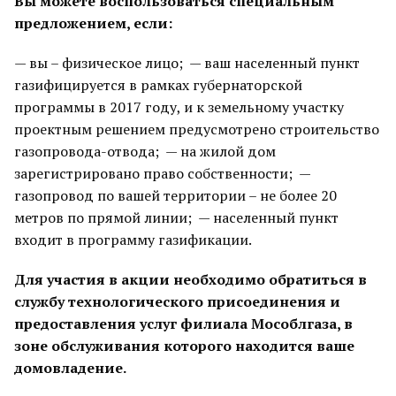
Вы можете воспользоваться специальным
предложением, если:
— вы – физическое лицо; — ваш населенный пункт
газифицируется в рамках губернаторской
программы в 2017 году, и к земельному участку
проектным решением предусмотрено строительство
газопровода-отвода; — на жилой дом
зарегистрировано право собственности; —
газопровод по вашей территории – не более 20
метров по прямой линии; — населенный пункт
входит в программу газификации.
Для участия в акции необходимо обратиться в
службу технологического присоединения и
предоставления услуг филиала Мособлгаза, в
зоне обслуживания которого находится ваше
домовладение.