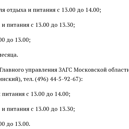
ля отдыха и питания с 13.00 до 14.00;
 и питания с 13.00 до 13.30;
0 до 13.00;
месяца.
Главного управления ЗАГС Московской област
нский), тел. (496) 44-5-92-67):
 питания с 13.00 до 14.00;
 и питания с 13.00 до 13.30;
0 до 13.00.