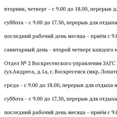
вторник, четверг – с 9.00 до 18.00, перерыв д
суббота – с 9.00 до 17.30, перерыв для отдыха
последний рабочий день месяца – приём с 9.0
санитарный день – второй четверг каждого 
Отдел № 2 Воскресенского управления ЗАГС 
(ул.Андреса, д.1а, г. Воскресенск (мкр. Лопати
среда – с 9.00 до 18.00, перерыв для отдыха и
суббота – с 9.00 до 17.30, перерыв для отдыха
последний рабочий день месяца – приём с 9.0