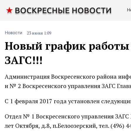
Н
23 июня 1:09
Новости
Новый график работы 
ЗАГС!!!
Администрация Воскресенского района инфо
и № 2 Воскресенского управления ЗАГС Глав
С 1 февраля 2017 года установлен следующи
Отдел № 1 Воскресенского управления ЗАГС 
лет Октября, д.8, п.Белоозерский, тел. (496) 4