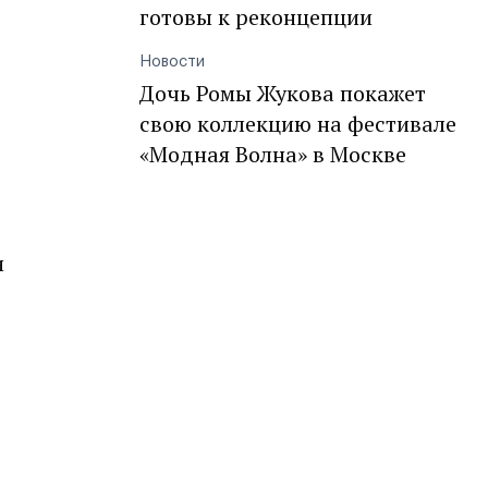
готовы к реконцепции
Новости
Дочь Ромы Жукова покажет
свою коллекцию на фестивале
«Модная Волна» в Москве
и