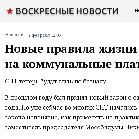
Н
2 февраля 12:05
Новости
Новые правила жизни 
на коммунальные пла
СНТ теперь будут жить по безналу
В прошлом году был принят новый закон о са
года. Но уже сейчас во многих СНТ началис
закона непонятно, как применять на практи
заместитель председателя Мособлдумы Ник