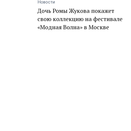
Новости
Дочь Ромы Жукова покажет
свою коллекцию на фестивале
«Модная Волна» в Москве