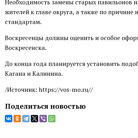
Необходимость замены старых павильонов н
жителей к главе округа, а также по причине
стандартам.
Воскресенцы должны оценить и особое офор
Воскресенска.
До конца года планируется установить подо
Кагана и Калинина.
/Источник: https://vos-mo.ru//
Поделиться новостью