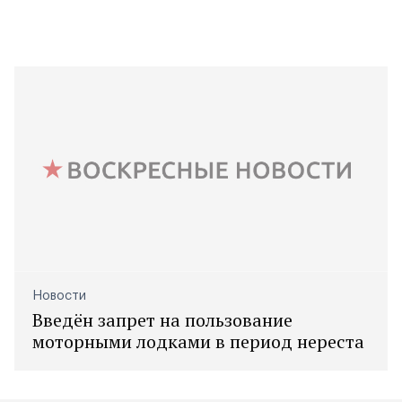
Новости
Введён запрет на пользование
моторными лодками в период нереста