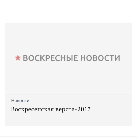
Новости
Воскресенская верста-2017