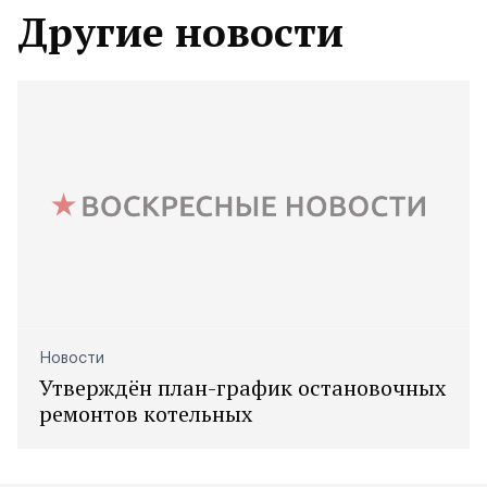
Другие новости
Новости
Утверждён план-график остановочных
ремонтов котельных