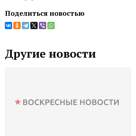
Поделиться новостью
Другие новости