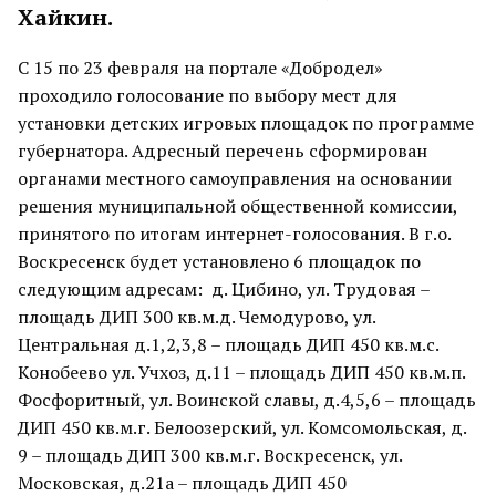
Хайкин.
С 15 по 23 февраля на портале «Добродел»
проходило голосование по выбору мест для
установки детских игровых площадок по программе
губернатора. Адресный перечень сформирован
органами местного самоуправления на основании
решения муниципальной общественной комиссии,
принятого по итогам интернет-голосования. В г.о.
Воскресенск будет установлено 6 площадок по
следующим адресам: д. Цибино, ул. Трудовая –
площадь ДИП 300 кв.м.д. Чемодурово, ул.
Центральная д.1,2,3,8 – площадь ДИП 450 кв.м.с.
Конобеево ул. Учхоз, д.11 – площадь ДИП 450 кв.м.п.
Фосфоритный, ул. Воинской славы, д.4,5,6 – площадь
ДИП 450 кв.м.г. Белоозерский, ул. Комсомольская, д.
9 – площадь ДИП 300 кв.м.г. Воскресенск, ул.
Московская, д.21а – площадь ДИП 450