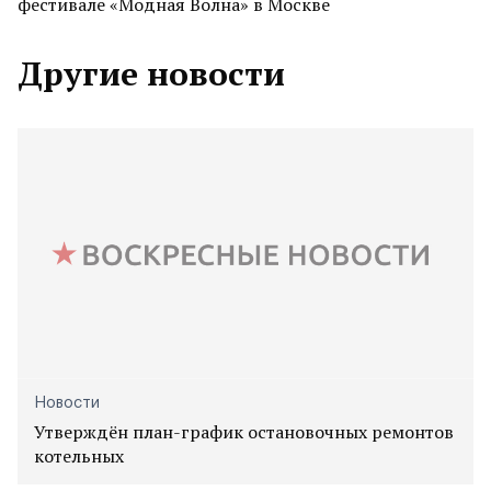
фестивале «Модная Волна» в Москве
Другие новости
Новости
Утверждён план-график остановочных ремонтов
котельных