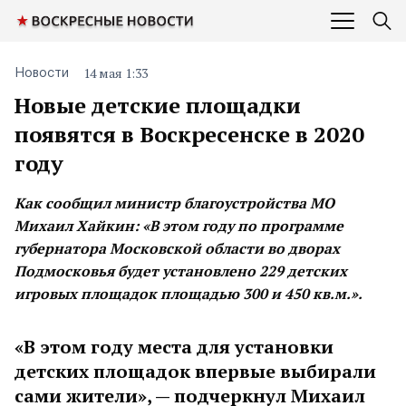
14 мая 1:33
Новости
Новые детские площадки
появятся в Воскресенске в 2020
году
Как сообщил министр благоустройства МО
Михаил Хайкин: «В этом году по программе
губернатора Московской области во дворах
Подмосковья будет установлено 229 детских
игровых площадок площадью 300 и 450 кв.м.».
«В этом году места для установки
детских площадок впервые выбирали
сами жители», — подчеркнул Михаил