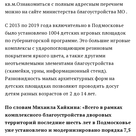
кв.м.Ознакомиться с полным адресным перечнем
можно на сайте министерства благоустройства МО .
С 2013 по 2019 года включительно в Подмосковье
было установлено 1004 детских игровых площадок
по губернаторской программе. Это большие игровые
комплексы с ударопоглощающим резиновым
покрытием яркого цвета, а также другими
неотъемлемыми элементами благоустройства
(скамейки, урны, информационный стенд).
Разновидность малых архитектурных форм на
детских площадках позволяют проводить досуг
детям разных возрастов от 2 до 14 лет.
По словам Михаила Хайкина: «Всего в рамках
комплексного благоустройства дворовых
территорий последние шесть лет в Подмосковье
уже установлено и модернизировано порядка 7,5