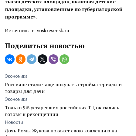
тысяч детских площадок, включая детские
площадки, установленные по губернаторской
программе».
Источник: in-voskresensk.ru
Поделиться новостью
Экономика
Россияне стали чаще покупать стройматериалы и
товары для дачи
Экономика
Только 9% устаревших российских ТЦ оказались
готовы к реконцепции
Новости
Дочь Ромы Жукова покажет свою коллекцию на