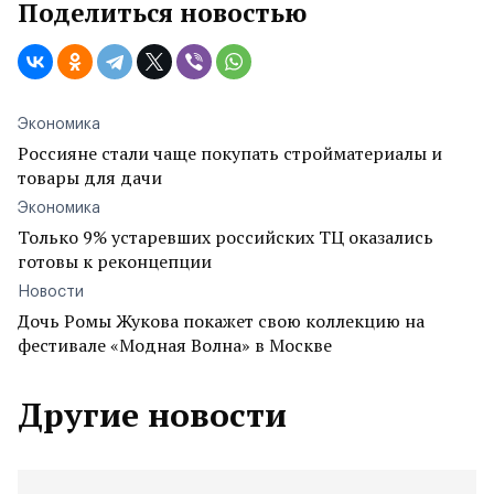
Поделиться новостью
Экономика
Россияне стали чаще покупать стройматериалы и
товары для дачи
Экономика
Только 9% устаревших российских ТЦ оказались
готовы к реконцепции
Новости
Дочь Ромы Жукова покажет свою коллекцию на
фестивале «Модная Волна» в Москве
Другие новости