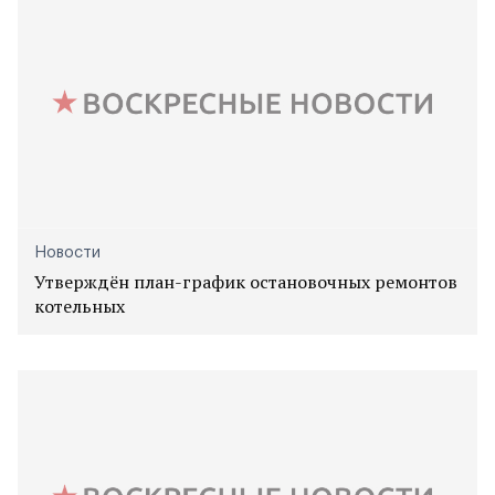
Новости
Утверждён план-график остановочных ремонтов
котельных