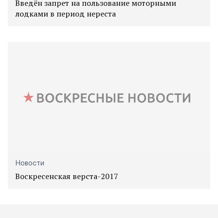
Введён запрет на пользование моторными
лодками в период нереста
Новости
Воскресенская верста-2017