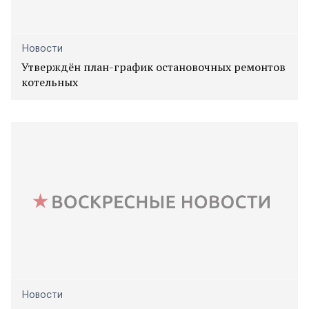
Новости
Утверждён план-график остановочных ремонтов
котельных
Новости