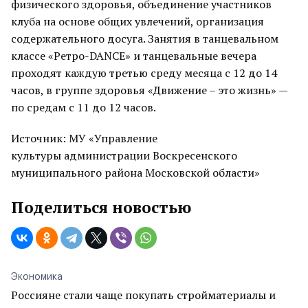
физического здоровья, объединение участников
клуба на основе общих увлечений, организация
содержательного досуга. Занятия в танцевальном
классе «Ретро-DANCE» и танцевальные вечера
проходят каждую третью среду месяца с 12 до 14
часов, в группе здоровья «Движение – это жизнь» —
по средам с 11 до 12 часов.
Источник: МУ «Управление
культуры администрации Воскресенского
муниципального района Московской области»
Поделиться новостью
Экономика
Россияне стали чаще покупать стройматериалы и