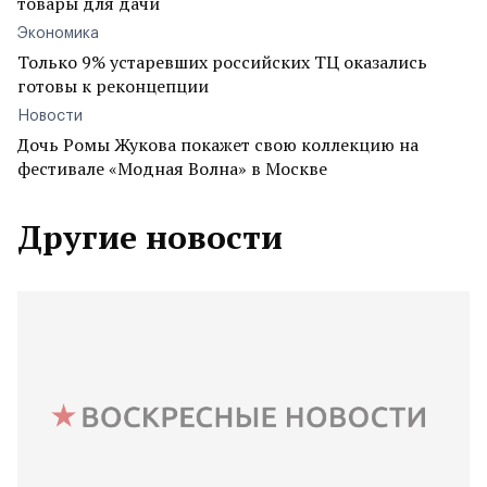
товары для дачи
Экономика
Только 9% устаревших российских ТЦ оказались
готовы к реконцепции
Новости
Дочь Ромы Жукова покажет свою коллекцию на
фестивале «Модная Волна» в Москве
Другие новости