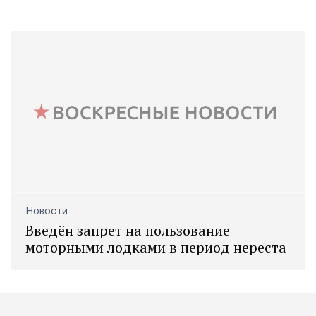
Новости
Введён запрет на пользование
моторными лодками в период нереста