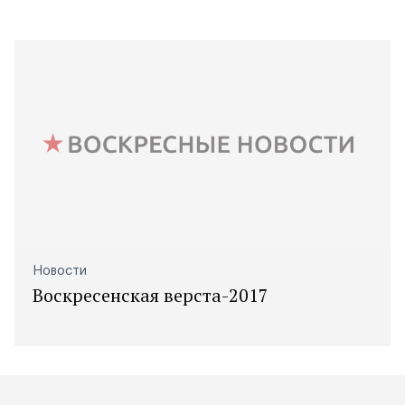
Новости
Воскресенская верста-2017