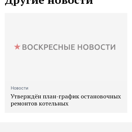
Новости
Утверждён план-график остановочных
ремонтов котельных