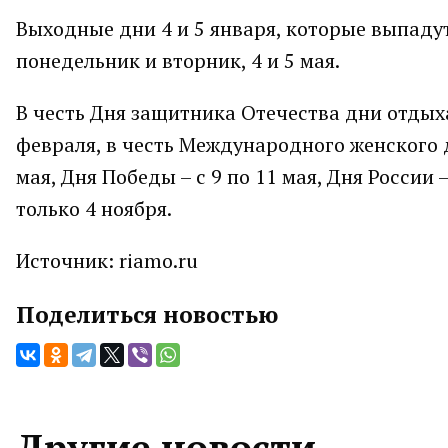
Выходные дни 4 и 5 января, которые выпадут
понедельник и вторник, 4 и 5 мая.
В честь Дня защитника Отечества дни отдыха
февраля, в честь Международного женского дн
мая, Дня Победы – с 9 по 11 мая, Дня России 
только 4 ноября.
Источник: riamo.ru
Поделиться новостью
Другие новости