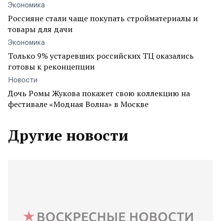
Экономика
Россияне стали чаще покупать стройматериалы и
товары для дачи
Экономика
Только 9% устаревших российских ТЦ оказались
готовы к реконцепции
Новости
Дочь Ромы Жукова покажет свою коллекцию на
фестивале «Модная Волна» в Москве
Другие новости