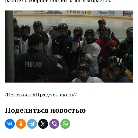
работе со сборной России разных возрастов.
/Источник: https://vos-mo.ru//
Поделиться новостью