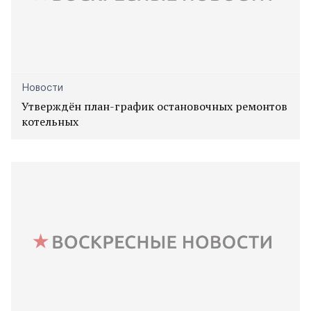
Новости
Утверждён план-график остановочных ремонтов
котельных