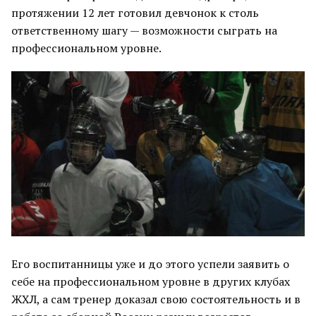
протяжении 12 лет готовил девчонок к столь
ответственному шагу — возможности сыграть на
профессиональном уровне.
Его воспитанницы уже и до этого успели заявить о
себе на профессиональном уровне в других клубах
ЖХЛ, а сам тренер доказал свою состоятельность и в