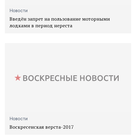
Новости
Введён запрет на пользование моторными
лодками в период нереста
Новости
Воскресенская верста-2017