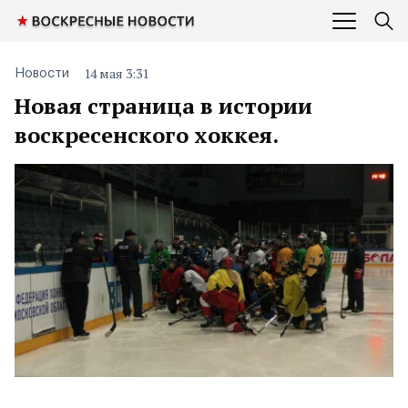
14 мая 3:31
Новости
Новая страница в истории
воскресенского хоккея.