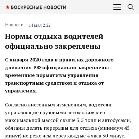
14 мая 2:22
Новости
Нормы отдыха водителей
официально закреплены
С января 2020 года в правилах дорожного
движения РФ официально закреплены
временные нормативы управления
транспортным средством и отдыха от
управления.
Согласно внесенным изменениям, водители,
управляющие грузовыми автомобилями с
максимальной массой свыше 3,5 тонн и автобусами,
обязаны делать перерывы для отдыха (минимум 45
минут) не реже чем через каждые 4 часа 30 минут.