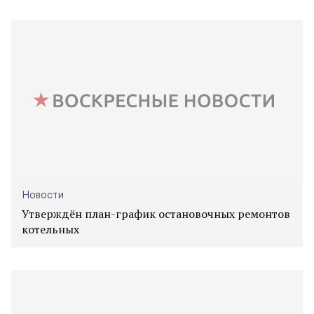
Новости
Утверждён план-график остановочных ремонтов
котельных