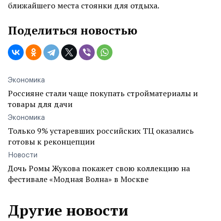
ближайшего места стоянки для отдыха.
Поделиться новостью
Экономика
Россияне стали чаще покупать стройматериалы и
товары для дачи
Экономика
Только 9% устаревших российских ТЦ оказались
готовы к реконцепции
Новости
Дочь Ромы Жукова покажет свою коллекцию на
фестивале «Модная Волна» в Москве
Другие новости