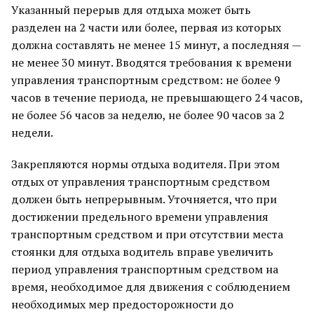
Указанный перерыв для отдыха может быть
разделен на 2 части или более, первая из которых
должна составлять не менее 15 минут, а последняя —
не менее 30 минут. Вводятся требования к времени
управления транспортным средством: не более 9
часов в течение периода, не превышающего 24 часов,
не более 56 часов за неделю, не более 90 часов за 2
недели.
Закрепляются нормы отдыха водителя. При этом
отдых от управления транспортным средством
должен быть непрерывным. Уточняется, что при
достижении предельного времени управления
транспортным средством и при отсутствии места
стоянки для отдыха водитель вправе увеличить
период управления транспортным средством на
время, необходимое для движения с соблюдением
необходимых мер предосторожности до