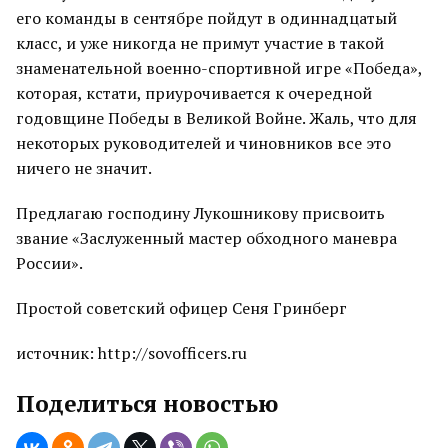
его команды в сентябре пойдут в одиннадцатый
класс, и уже никогда не примут участие в такой
знаменательной военно-спортивной игре «Победа»,
которая, кстати, приурочивается к очередной
годовщине Победы в Великой Войне. Жаль, что для
некоторых руководителей и чиновников все это
ничего не значит.
Предлагаю господину Лукошникову присвоить
звание «Заслуженный мастер обходного маневра
России».
Простой советский офицер Сеня Гринберг
источник: http://sovofficers.ru
Поделиться новостью