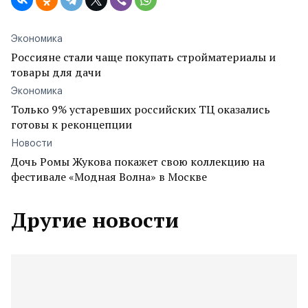
Экономика
Россияне стали чаще покупать стройматериалы и
товары для дачи
Экономика
Только 9% устаревших российских ТЦ оказались
готовы к реконцепции
Новости
Дочь Ромы Жукова покажет свою коллекцию на
фестивале «Модная Волна» в Москве
Другие новости