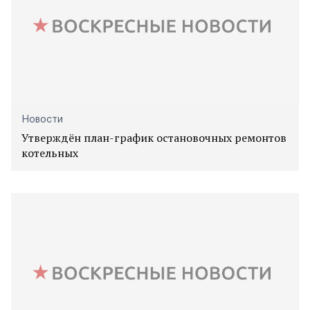
Новости
Утверждён план-график остановочных ремонтов
котельных