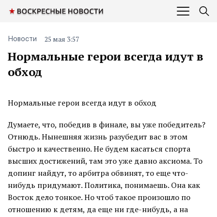
25 мая 3:57
Новости
Нормальные герои всегда идут в
обход
Нормальные герои всегда идут в обход
Думаете, что, победив в финале, вы уже победитель?
Отнюдь. Нынешняя жизнь разубедит вас в этом
быстро и качественно. Не будем касаться спорта
высших достижений, там это уже давно аксиома. То
допинг найдут, то арбитра обвинят, то еще что-
нибудь придумают. Политика, понимаешь. Она как
Восток дело тонкое. Но чтоб такое произошло по
отношению к детям, да еще ни где-нибудь, а на