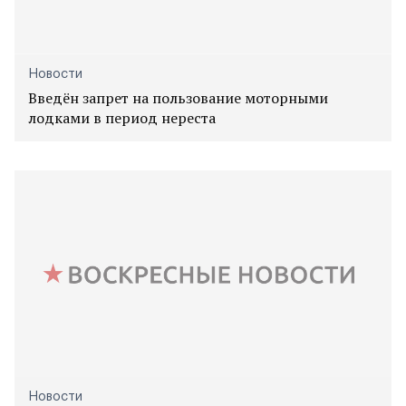
Новости
Введён запрет на пользование моторными
лодками в период нереста
Новости