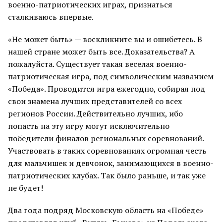
военно-патриотических играх, признаться
сталкиваюсь впервые.
«Не может быть» — воскликните вы и ошибетесь. В
нашей стране может быть все. Доказательства? А
пожалуйста. Существует такая веселая военно-
патриотическая игра, под символическим названием
«Победа». Проводится игра ежегодно, собирая под
свои знамена лучших представителей со всех
регионов России. Действительно лучших, ибо
попасть на эту игру могут исключительно
победители финалов региональных соревнований.
Участвовать в таких соревнованиях огромная честь
для мальчишек и девчонок, занимающихся в военно-
патриотических клубах. Так было раньше, и так уже
не будет!
Два года подряд Московскую область на «Победе»