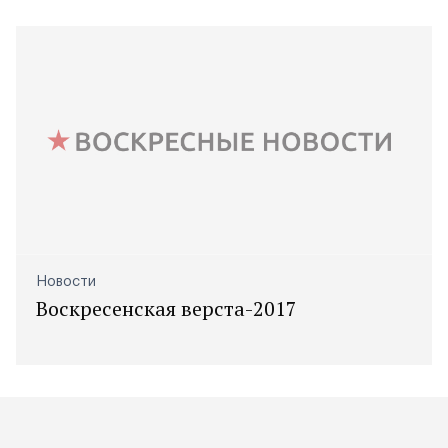
Новости
Воскресенская верста-2017