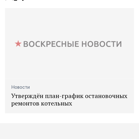
Новости
Утверждён план-график остановочных
ремонтов котельных