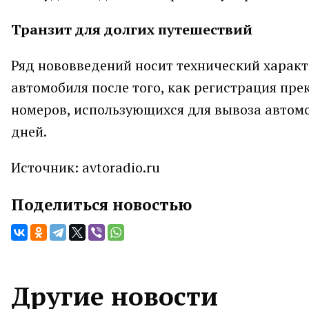
Транзит для долгих путешествий
Ряд нововведений носит технический характ
автомобиля после того, как регистрация пре
номеров, использующихся для вывоза автомоб
дней.
Источник: avtoradio.ru
Поделиться новостью
Другие новости