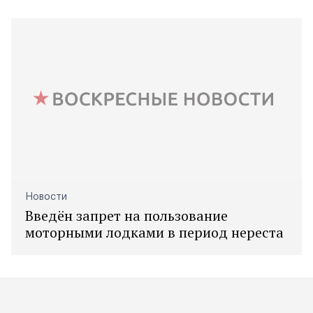
Новости
Введён запрет на пользование
моторными лодками в период нереста