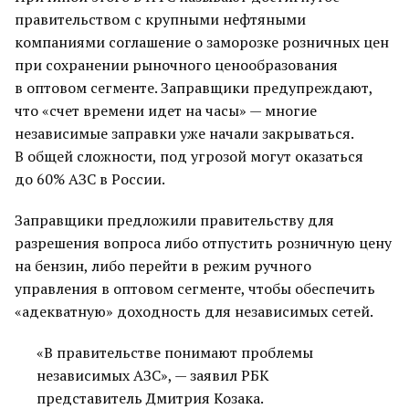
правительством с крупными нефтяными
компаниями соглашение о заморозке розничных цен
при сохранении рыночного ценообразования
в оптовом сегменте. Заправщики предупреждают,
что «счет времени идет на часы» — многие
независимые заправки уже начали закрываться.
В общей сложности, под угрозой могут оказаться
до 60% АЗС в России.
Заправщики предложили правительству для
разрешения вопроса либо отпустить розничную цену
на бензин, либо перейти в режим ручного
управления в оптовом сегменте, чтобы обеспечить
«адекватную» доходность для независимых сетей.
«В правительстве понимают проблемы
независимых АЗС», — заявил РБК
представитель Дмитрия Козака.