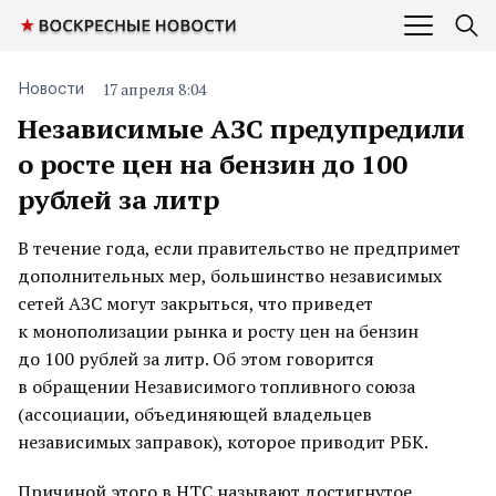
17 апреля 8:04
Новости
Независимые АЗС предупредили
о росте цен на бензин до 100
рублей за литр
В течение года, если правительство не предпримет
дополнительных мер, большинство независимых
сетей АЗС могут закрыться, что приведет
к монополизации рынка и росту цен на бензин
до 100 рублей за литр. Об этом говорится
в обращении Независимого топливного союза
(ассоциации, объединяющей владельцев
независимых заправок), которое приводит РБК.
Причиной этого в НТС называют достигнутое