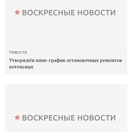
Новости
Утверждён план-график остановочных ремонтов
котельных