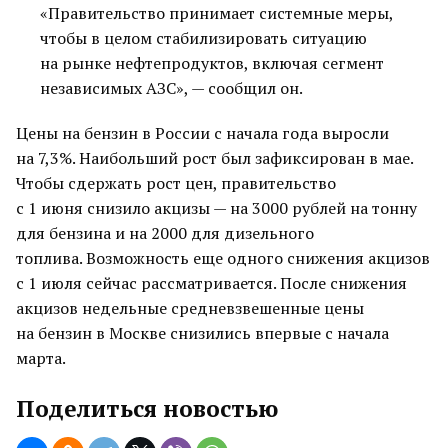
«Правительство принимает системные меры,
чтобы в целом стабилизировать ситуацию
на рынке нефтепродуктов, включая сегмент
независимых АЗС», — сообщил он.
Цены на бензин в России с начала года выросли
на 7,3%. Наибольший рост был зафиксирован в мае.
Чтобы сдержать рост цен, правительство
с 1 июня снизило акцизы — на 3000 рублей на тонну
для бензина и на 2000 для дизельного
топлива. Возможность еще одного снижения акцизов
с 1 июля сейчас рассматривается. После снижения
акцизов недельные средневзвешенные цены
на бензин в Москве снизились впервые с начала
марта.
Поделиться новостью