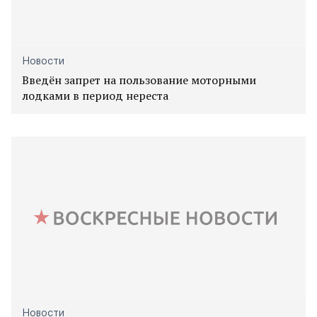
Новости
Введён запрет на пользование моторными
лодками в период нереста
Новости