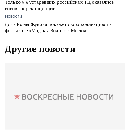
Только 9% устаревших российских ТЦ оказались
готовы к реконцепции
Новости
Дочь Ромы Жукова покажет свою коллекцию на
фестивале «Модная Волна» в Москве
Другие новости