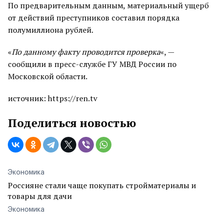
По предварительным данным, материальный ущерб
от действий преступников составил порядка
полумиллиона рублей.
«
По данному факту проводится проверка
«, —
сообщили в пресс-службе ГУ МВД России по
Московской области.
источник: https://ren.tv
Поделиться новостью
Экономика
Россияне стали чаще покупать стройматериалы и
товары для дачи
Экономика