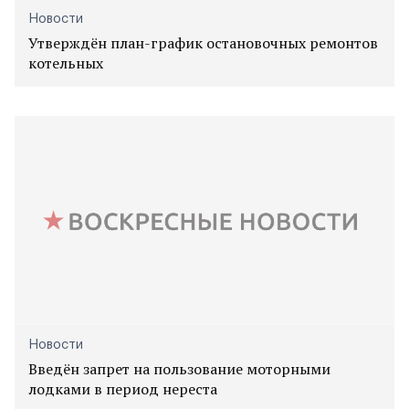
Новости
Утверждён план-график остановочных ремонтов
котельных
Новости
Введён запрет на пользование моторными
лодками в период нереста