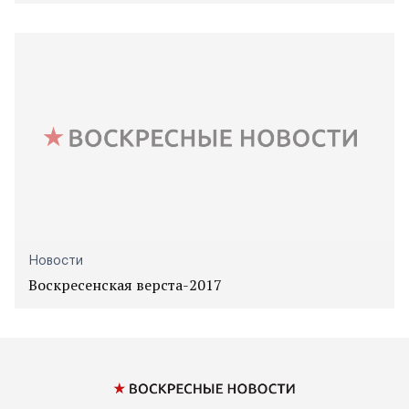
Новости
Воскресенская верста-2017