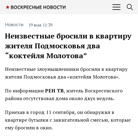
19 мая 11:39
Новости
Неизвестные бросили в квартиру
жителя Подмосковья два
“коктейля Молотова”
Неизвестные злоумышленники бросили в квартиру
жителя Подмосковья два «коктейля Молотова».
По информации
РЕН ТВ
, житель Воскресенского
района отсутствовал дома около двух недель.
Приехав в город 11 сентября, он обнаружил в
квартире бутылки с зажигательной смесью, которые
ему бросили в окно.