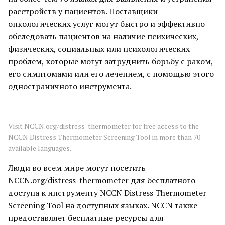
расстройств у пациентов. Поставщики
онкологических услуг могут быстро и эффективно
обследовать пациентов на наличие психических,
физических, социальных или психологических
проблем, которые могут затруднить борьбу с раком,
его симптомами или его лечением, с помощью этого
одностраничного инструмента.
Visit NCCN.org/distress-thermometer for free access to the
NCCN Distress Thermometer Screening Tool in more than 70
available languages.
Люди во всем мире могут посетить
NCCN.org/distress-thermometer для бесплатного
доступа к инструменту NCCN Distress Thermometer
Screening Tool на доступных языках. NCCN также
предоставляет бесплатные ресурсы для