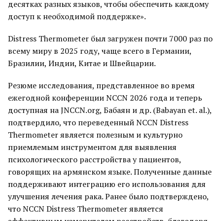
десятках разных языков, чтобы обеспечить каждому
доступ к необходимой поддержке».
Distress Thermometer был загружен почти 7000 раз по
всему миру в 2025 году, чаще всего в Германии,
Бразилии, Индии, Китае и Швейцарии.
Резюме исследования, представленное во время
ежегодной конференции NCCN 2026 года и теперь
доступная на JNCCN.org, Бабаян и др. (Babayan et. al.),
подтвердило, что переведенный NCCN Distress
Thermometer является полезным и культурно
приемлемым инструментом для выявления
психологического расстройства у пациентов,
говорящих на армянском языке. Полученные данные
поддерживают интеграцию его использования для
улучшения лечения рака. Ранее было подтверждено,
что NCCN Distress Thermometer является