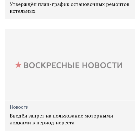
Утверждён план-график остановочных ремонтов
котельных
Новости
Введён запрет на пользование моторными
лодками в период нереста