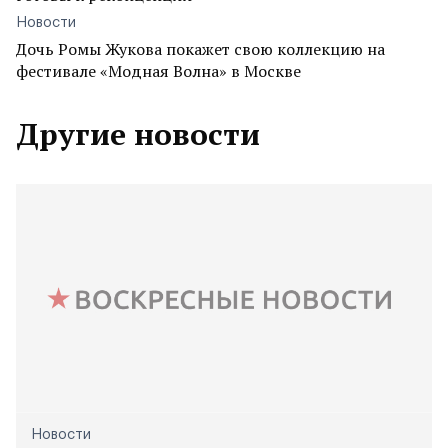
Новости
Дочь Ромы Жукова покажет свою коллекцию на
фестивале «Модная Волна» в Москве
Другие новости
Новости