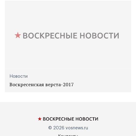
Новости
Воскресенская верста-2017
© 2026
vosnews.ru