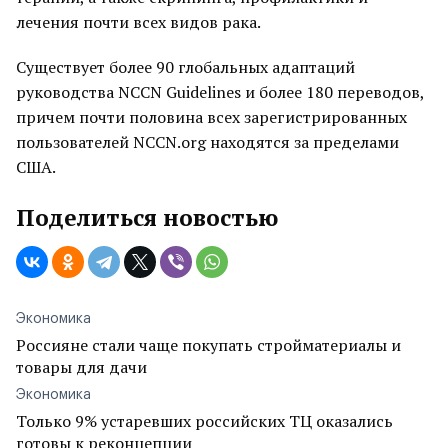
лечения почти всех видов рака.
Существует более 90 глобальных адаптаций
руководства NCCN Guidelines и более 180 переводов,
причем почти половина всех зарегистрированных
пользователей NCCN.org находятся за пределами
США.
Поделиться новостью
Экономика
Россияне стали чаще покупать стройматериалы и
товары для дачи
Экономика
Только 9% устаревших российских ТЦ оказались
готовы к реконцепции