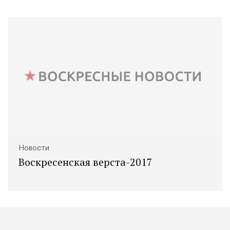
Новости
Воскресенская верста-2017