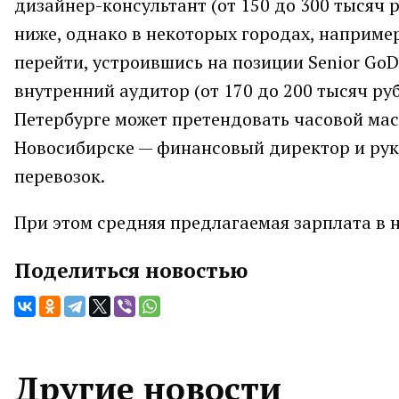
дизайнер-консультант (от 150 до 300 тысяч 
ниже, однако в некоторых городах, например
перейти, устроившись на позиции Senior GoDe
внутренний аудитор (от 170 до 200 тысяч руб
Петербурге может претендовать часовой маст
Новосибирске — финансовый директор и рук
перевозок.
При этом средняя предлагаемая зарплата в н
Поделиться новостью
Другие новости