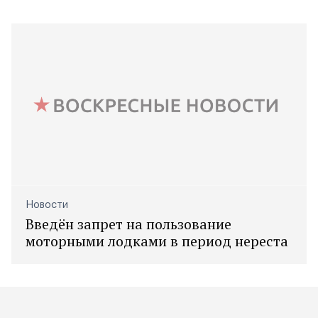
Новости
Введён запрет на пользование
моторными лодками в период нереста