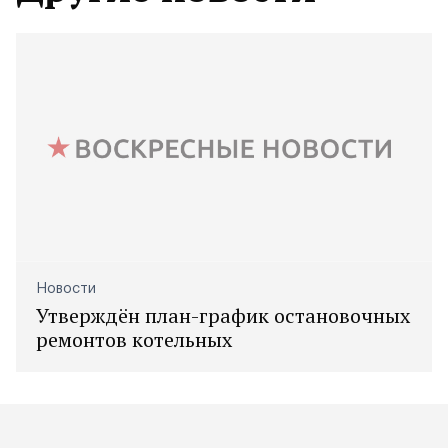
Новости
Утверждён план-график остановочных
ремонтов котельных