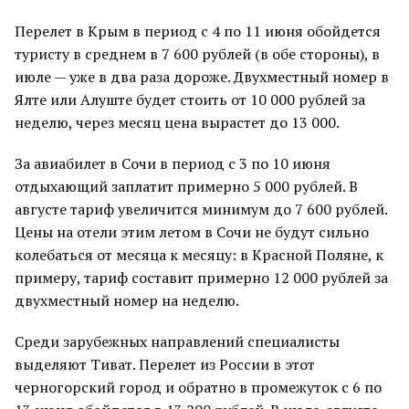
Перелет в Крым в период с 4 по 11 июня обойдется
туристу в среднем в 7 600 рублей (в обе стороны), в
июле — уже в два раза дороже. Двухместный номер в
Ялте или Алуште будет стоить от 10 000 рублей за
неделю, через месяц цена вырастет до 13 000.
За авиабилет в Сочи в период с 3 по 10 июня
отдыхающий заплатит примерно 5 000 рублей. В
августе тариф увеличится минимум до 7 600 рублей.
Цены на отели этим летом в Сочи не будут сильно
колебаться от месяца к месяцу: в Красной Поляне, к
примеру, тариф составит примерно 12 000 рублей за
двухместный номер на неделю.
Среди зарубежных направлений специалисты
выделяют Тиват. Перелет из России в этот
черногорский город и обратно в промежуток с 6 по