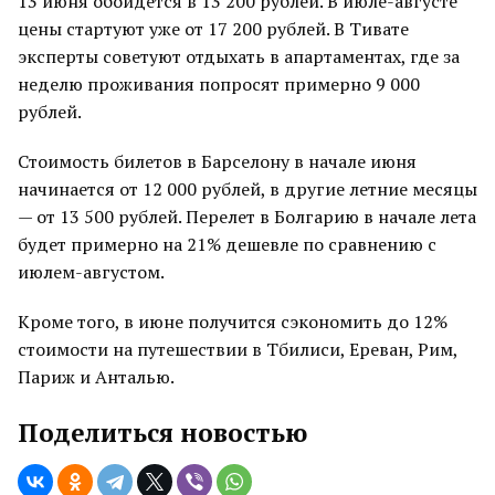
13 июня обойдется в 13 200 рублей. В июле-августе
цены стартуют уже от 17 200 рублей. В Тивате
эксперты советуют отдыхать в апартаментах, где за
неделю проживания попросят примерно 9 000
рублей.
Стоимость билетов в Барселону в начале июня
начинается от 12 000 рублей, в другие летние месяцы
— от 13 500 рублей. Перелет в Болгарию в начале лета
будет примерно на 21% дешевле по сравнению с
июлем-августом.
Кроме того, в июне получится сэкономить до 12%
стоимости на путешествии в Тбилиси, Ереван, Рим,
Париж и Анталью.
Поделиться новостью