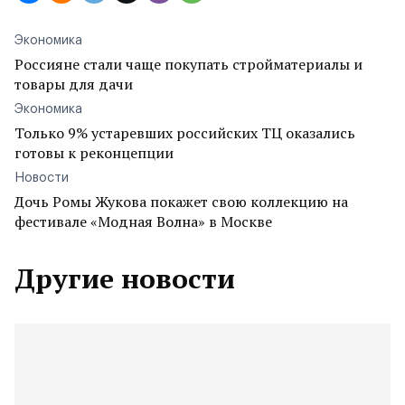
Экономика
Россияне стали чаще покупать стройматериалы и
товары для дачи
Экономика
Только 9% устаревших российских ТЦ оказались
готовы к реконцепции
Новости
Дочь Ромы Жукова покажет свою коллекцию на
фестивале «Модная Волна» в Москве
Другие новости