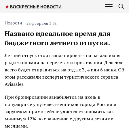
28 февраля 3:38
Новости
Названо идеальное время для
бюджетного летнего отпуска.
Летний отпуск стоит запланировать на начало июня
ради экономии на перелетах и проживании. Дешевле
всего будет отправиться на отдых 3, 4 или 6 июня. Об
этом рассказали эксперты туристического сервиса
Aviasales.
При бронировании авиабилетов на июнь в
популярные у путешественников города России и
зарубежья прямо сейчас удастся сэкономить как
минимум 12% по сравнению с другими летними
месяцами.