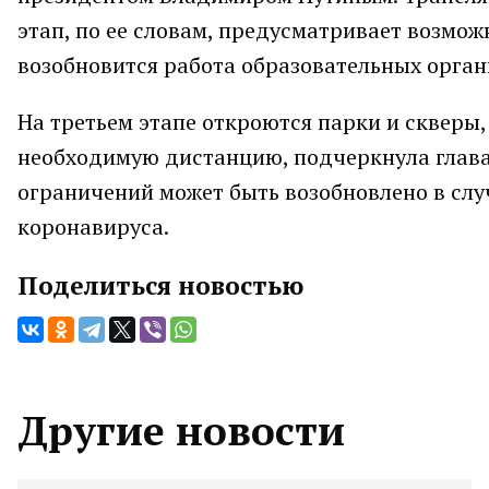
этап, по ее словам, предусматривает возмож
возобновится работа образовательных органи
На третьем этапе откроются парки и скверы
необходимую дистанцию, подчеркнула глава
ограничений может быть возобновлено в слу
коронавируса.
Поделиться новостью
Другие новости