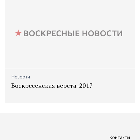
Новости
Воскресенская верста-2017
Контакты