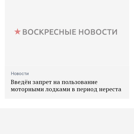
Новости
Введён запрет на пользование
моторными лодками в период нереста