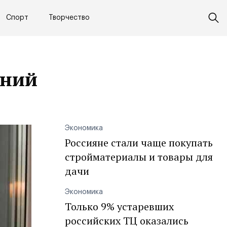
Спорт
Творчество
ений
Экономика
Россияне стали чаще покупать
стройматериалы и товары для
дачи
Экономика
Только 9% устаревших
российских ТЦ оказались