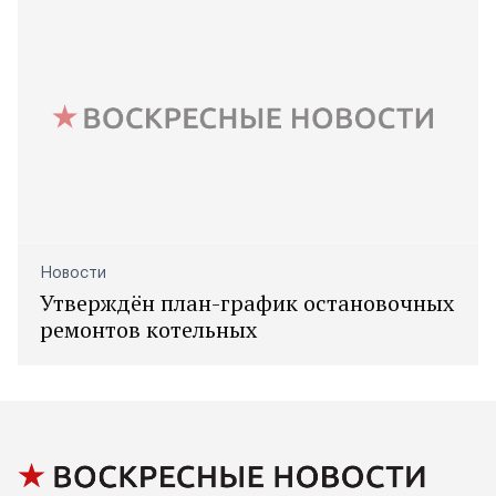
Новости
Утверждён план-график остановочных
ремонтов котельных