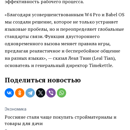
эффективность рабочего процесса.
«Благодаря усовершенствованным W4 Pro и Babel OS
мы создали решение, которое не только устраняет
языковые пробелы, но и переопределяет глобальные
стандарты связи. Функция двустороннего
одновременного вызова меняет правила игры,
предлагая реалистичное и бесперебойное общение
на разных языках», — сказал Леал Тиан (Leal Tian),
основатель и генеральный директор Timekettle.
Поделиться новостью
Экономика
Россияне стали чаще покупать стройматериалы и
товары для дачи