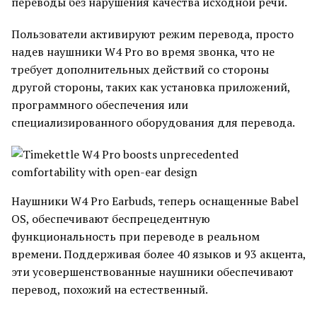
переводы без нарушения качества исходной речи.
Пользователи активируют режим перевода, просто
надев наушники W4 Pro во время звонка, что не
требует дополнительных действий со стороны
другой стороны, таких как установка приложений,
программного обеспечения или
специализированного оборудования для перевода.
Наушники W4 Pro Earbuds, теперь оснащенные Babel
OS, обеспечивают беспрецедентную
функциональность при переводе в реальном
времени. Поддерживая более 40 языков и 93 акцента,
эти усовершенствованные наушники обеспечивают
перевод, похожий на естественный.