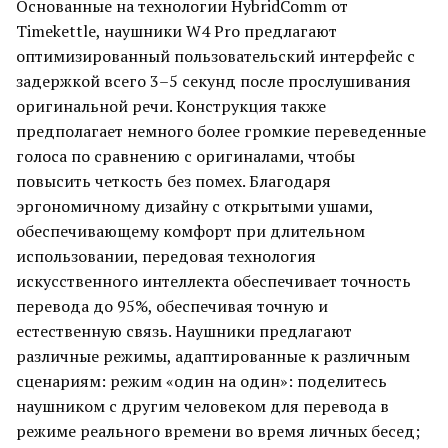
Основанные на технологии HybridComm от
Timekettle, наушники W4 Pro предлагают
оптимизированный пользовательский интерфейс с
задержкой всего 3–5 секунд после прослушивания
оригинальной речи. Конструкция также
предполагает немного более громкие переведенные
голоса по сравнению с оригиналами, чтобы
повысить четкость без помех. Благодаря
эргономичному дизайну с открытыми ушами,
обеспечивающему комфорт при длительном
использовании, передовая технология
искусственного интеллекта обеспечивает точность
перевода до 95%, обеспечивая точную и
естественную связь. Наушники предлагают
различные режимы, адаптированные к различным
сценариям: режим «один на один»: поделитесь
наушником с другим человеком для перевода в
режиме реального времени во время личных бесед;