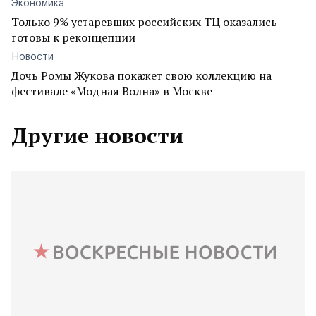
Экономика
Только 9% устаревших российских ТЦ оказались
готовы к реконцепции
Новости
Дочь Ромы Жукова покажет свою коллекцию на
фестивале «Модная Волна» в Москве
Другие новости