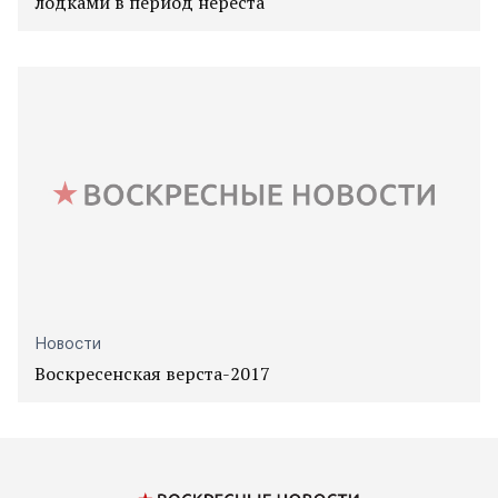
лодками в период нереста
Новости
Воскресенская верста-2017