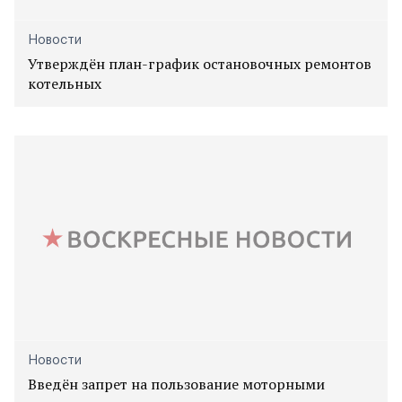
Новости
Утверждён план-график остановочных ремонтов
котельных
Новости
Введён запрет на пользование моторными