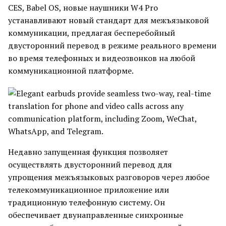
CES, Babel OS, новые наушники W4 Pro
устанавливают новый стандарт для межъязыковой
коммуникации, предлагая бесперебойный
двусторонний перевод в режиме реального времени
во время телефонных и видеозвонков на любой
коммуникационной платформе.
Недавно запущенная функция позволяет
осуществлять двусторонний перевод для
упрощения межъязыковых разговоров через любое
телекоммуникационное приложение или
традиционную телефонную систему. Он
обеспечивает двунаправленные синхронные