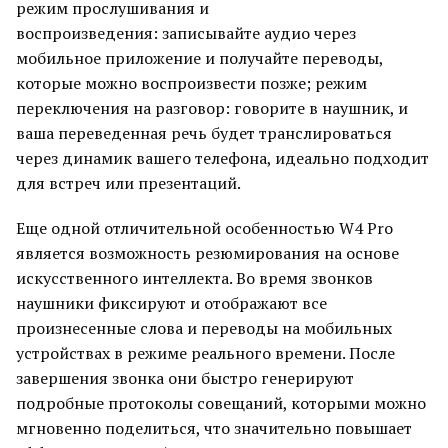
режим прослушивания и
воспроизведения: записывайте аудио через
мобильное приложение и получайте переводы,
которые можно воспроизвести позже; режим
переключения на разговор: говорите в наушник, и
ваша переведенная речь будет транслироваться
через динамик вашего телефона, идеально подходит
для встреч или презентаций.
Еще одной отличительной особенностью W4 Pro
является возможность резюмирования на основе
искусственного интеллекта. Во время звонков
наушники фиксируют и отображают все
произнесенные слова и переводы на мобильных
устройствах в режиме реального времени. После
завершения звонка они быстро генерируют
подробные протоколы совещаний, которыми можно
мгновенно поделиться, что значительно повышает