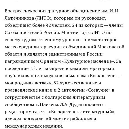
Воскресенское литературное объединение им. И. И
Лажечникова (ЛИТО), которым он руководит,
объединяет более 42 человек, 24 из которых — члены
Союза писателей России. Многие годы ЛИТО по
своему художественному уровню занимает второе
место среди литературных объединений Московской
области и является единственным в России
награжденным Орденом «Культурное наследие». За
последние 15 лет воскресенскими литераторами
опубликовано 5 выпусков альманаха «Воскресенск –
моя родина светлая», 52 художественные и
краеведческие книги и 2 антологии «Созвучие» в
сотрудничестве с болгарским литературным
сообществом г. Плевена. Л.А. Дудин является
редактором газеты «Воскресенск литературный»,
членом редколлегий многих районных и
международных изданий.