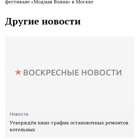
фестивале «Модная Волна» в Москве
Другие новости
Новости
Утверждён план-график остановочных ремонтов
котельных