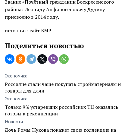
Звание «Почётный гражданин Воскресенского
района» Леониду Анфиногеновичу Дудину
присвоено в 2014 году.
источник: сайт ВМР
Поделиться новостью
Экономика
Россияне стали чаще покупать стройматериалы и
товары для дачи
Экономика
Только 9% устаревших российских ТЦ оказались
готовы к реконцепции
Новости
Дочь Ромы Жукова покажет свою коллекцию на