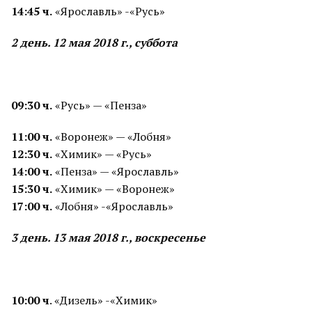
14:45 ч.
«Ярославль» -«Русь»
2 день. 12 мая 2018 г., суббота
09:30 ч.
«Русь» — «Пенза»
11:00 ч.
«Воронеж» — «Лобня»
12:30 ч.
«Химик» — «Русь»
14:00 ч.
«Пенза» — «Ярославль»
15:30 ч.
«Химик» — «Воронеж»
17:00 ч.
«Лобня» -«Ярославль»
3 день. 13 мая 2018 г., воскресенье
10:00 ч
. «Дизель» -«Химик»