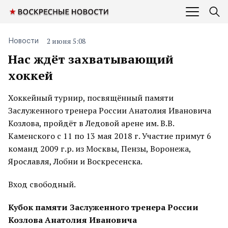
2 июня 5:08
Новости
Нас ждёт захватывающий
хоккей
Хоккейный турнир, посвящённый памяти
Заслуженного тренера России Анатолия Ивановича
Козлова, пройдёт в Ледовой арене им. В.В.
Каменского с 11 по 13 мая 2018 г. Участие примут 6
команд 2009 г.р. из Москвы, Пензы, Воронежа,
Ярославля, Лобни и Воскресенска.
Вход свободный.
Кубок памяти Заслуженного тренера России
Козлова Анатолия Ивановича