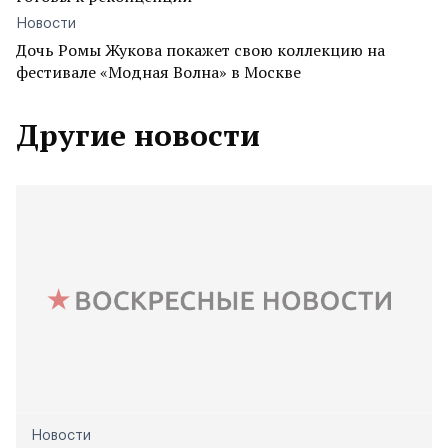
Новости
Дочь Ромы Жукова покажет свою коллекцию на
фестивале «Модная Волна» в Москве
Другие новости
Новости