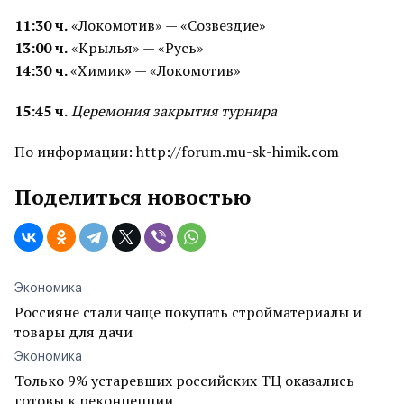
11:30 ч.
«Локомотив» — «Созвездие»
13:00 ч.
«Крылья» — «Русь»
14:30 ч.
«Химик» — «Локомотив»
15:45 ч.
Церемония закрытия турнира
По информации: http://forum.mu-sk-himik.com
Поделиться новостью
Экономика
Россияне стали чаще покупать стройматериалы и
товары для дачи
Экономика
Только 9% устаревших российских ТЦ оказались
готовы к реконцепции