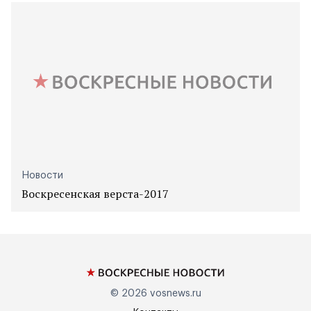
Новости
Воскресенская верста-2017
© 2026
vosnews.ru