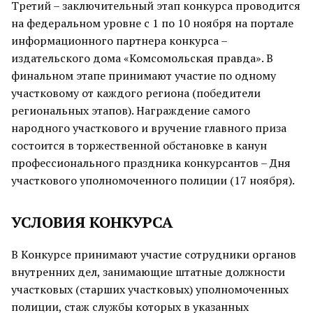
Третий – заключительный этап конкурса проводится
на федеральном уровне с 1 по 10 ноября на портале
информационного партнера конкурса –
издательского дома «Комсомольская правда». В
финальном этапе принимают участие по одному
участковому от каждого региона (победители
региональных этапов). Награждение самого
народного участкового и вручение главного приза
состоится в торжественной обстановке в канун
профессионального праздника конкурсантов – Дня
участкового уполномоченного полиции (17 ноября).
УСЛОВИЯ КОНКУРСА
В Конкурсе принимают участие сотрудники органов
внутренних дел, занимающие штатные должности
участковых (старших участковых) уполномоченных
полиции, стаж службы которых в указанных