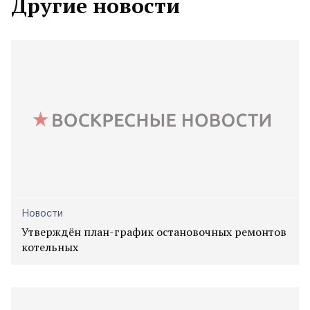
Другие новости
Новости
Утверждён план-график остановочных ремонтов
котельных