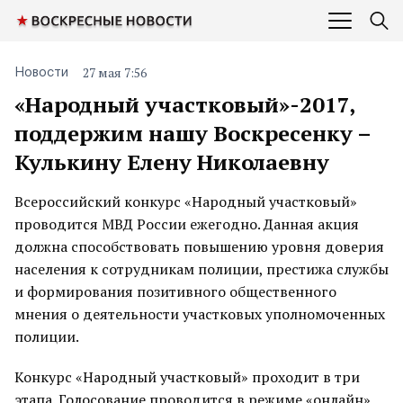
27 мая 7:56
Новости
«Народный участковый»-2017,
поддержим нашу Воскресенку –
Кулькину Елену Николаевну
Всероссийский конкурс «Народный участковый»
проводится МВД России ежегодно. Данная акция
должна способствовать повышению уровня доверия
населения к сотрудникам полиции, престижа службы
и формирования позитивного общественного
мнения о деятельности участковых уполномоченных
полиции.
Конкурс «Народный участковый» проходит в три
этапа. Голосование проводится в режиме «онлайн»