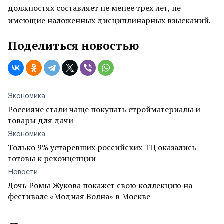
должностях составляет не менее трех лет, не
имеющие наложенных дисциплинарных взысканий.
Поделиться новостью
Экономика
Россияне стали чаще покупать стройматериалы и
товары для дачи
Экономика
Только 9% устаревших российских ТЦ оказались
готовы к реконцепции
Новости
Дочь Ромы Жукова покажет свою коллекцию на
фестивале «Модная Волна» в Москве