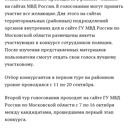
на сайтах МВД России. В голосовании могут принять
участие все желающие. Для этого на сайтах
территориальных (районных) подразделений
органов внутренних дел и сайте ГУ МВД России по
Московской области размещены анкеты
участвующих в конкурсе сотрудников полиции.
После изучения представленных материалов
пользователи смогут отдать свои голоса лучшему
участковому.
Отбор конкурсантов в первом туре на районном
уровне проводился с 11 по 20 сентября.
Второй тур голосования проходит на сайте ГУ МВД
России по Московской области с 7 по 16 октября
между кандидатами, прошедшими первый этап
конкурса.