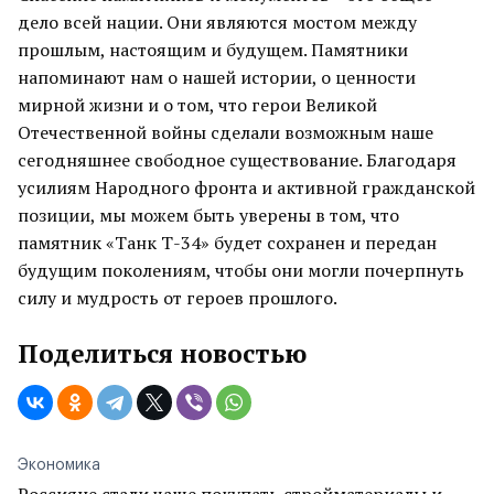
дело всей нации. Они являются мостом между
прошлым, настоящим и будущем. Памятники
напоминают нам о нашей истории, о ценности
мирной жизни и о том, что герои Великой
Отечественной войны сделали возможным наше
сегодняшнее свободное существование. Благодаря
усилиям Народного фронта и активной гражданской
позиции, мы можем быть уверены в том, что
памятник «Танк Т-34» будет сохранен и передан
будущим поколениям, чтобы они могли почерпнуть
силу и мудрость от героев прошлого.
Поделиться новостью
Экономика