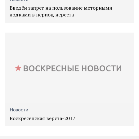
Введён запрет на пользование моторными
лодками в период нереста
Новости
Воскресенская верста-2017