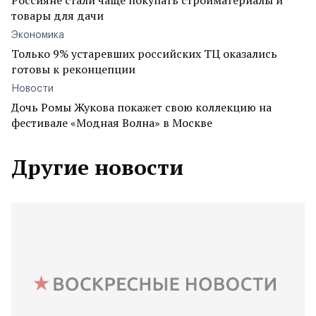
Россияне стали чаще покупать стройматериалы и
товары для дачи
Экономика
Только 9% устаревших российских ТЦ оказались
готовы к реконцепции
Новости
Дочь Ромы Жукова покажет свою коллекцию на
фестивале «Модная Волна» в Москве
Другие новости