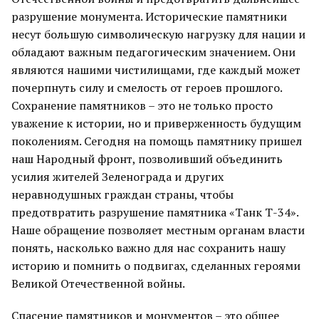
разрушение монумента. Исторические памятники
несут большую символическую нагрузку для нации и
обладают важным педагогическим значением. Они
являются нашими чистилищами, где каждый может
почерпнуть силу и смелость от героев прошлого.
Сохранение памятников – это не только просто
уважение к истории, но и приверженность будущим
поколениям. Сегодня на помощь памятнику пришел
наш Народный фронт, позволивший объединить
усилия жителей Зеленограда и других
неравнодушных граждан страны, чтобы
предотвратить разрушение памятника «Танк Т-34».
Наше обращение позволяет местным органам власти
понять, насколько важно для нас сохранить нашу
историю и помнить о подвигах, сделанных героями
Великой Отечественной войны.
Спасение памятников и монументов – это общее