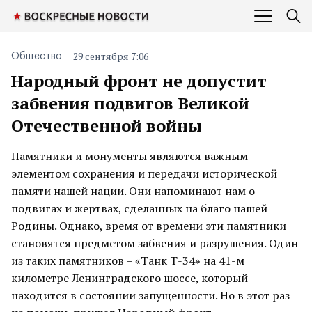
29 сентября 7:06
Общество
Народный фронт не допустит
забвения подвигов Великой
Отечественной войны
Памятники и монументы являются важным
элементом сохранения и передачи исторической
памяти нашей нации. Они напоминают нам о
подвигах и жертвах, сделанных на благо нашей
Родины. Однако, время от времени эти памятники
становятся предметом забвения и разрушения. Один
из таких памятников – «Танк Т-34» на 41-м
километре Ленинградского шоссе, который
находится в состоянии запущенности. Но в этот раз