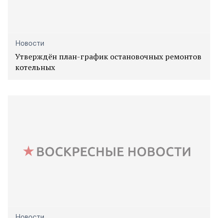
Новости
Утверждён план-график остановочных ремонтов
котельных
Новости