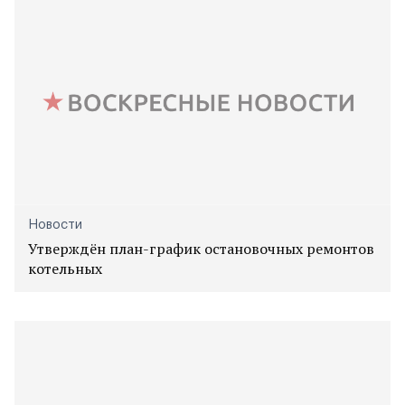
Новости
Утверждён план-график остановочных ремонтов
котельных