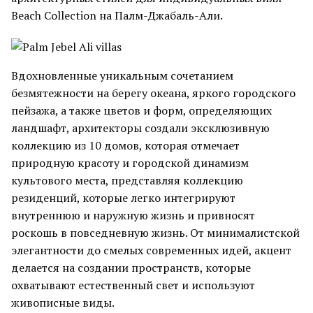
Beach Collection на Палм-Джабаль-Али.
Вдохновленные уникальным сочетанием
безмятежности на берегу океана, яркого городского
пейзажа, а также цветов и форм, определяющих
ландшафт, архитекторы создали эксклюзивную
коллекцию из 10 домов, которая отмечает
природную красоту и городской динамизм
культового места, представляя коллекцию
резиденций, которые легко интегрируют
внутреннюю и наружную жизнь и привносят
роскошь в повседневную жизнь. От минималистской
элегантности до смелых современных идей, акцент
делается на создании пространств, которые
охватывают естественный свет и используют
живописные виды.