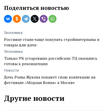
Поделиться новостью
Экономика
Россияне стали чаще покупать стройматериалы и
товары для дачи
Экономика
Только 9% устаревших российских ТЦ оказались
готовы к реконцепции
Новости
Дочь Ромы Жукова покажет свою коллекцию на
фестивале «Модная Волна» в Москве
Другие новости