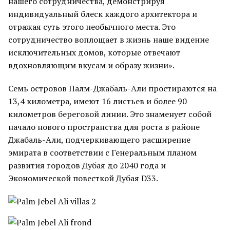
нашего сотрудничества, демонстрируя
индивидуальный блеск каждого архитектора и
отражая суть этого необычного места. Это
сотрудничество воплощает в жизнь наше видение
исключительных домов, которые отвечают
вдохновляющим вкусам и образу жизни».
Семь островов Палм-Джабаль-Али простираются на
13,4 километра, имеют 16 листьев и более 90
километров береговой линии. Это знаменует собой
начало нового пространства для роста в районе
Джабаль-Али, подчеркивающего расширение
эмирата в соответствии с Генеральным планом
развития городов Дубая до 2040 года и
Экономической повесткой Дубая D33.