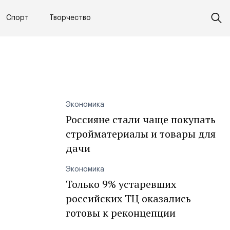
Спорт
Творчество
Экономика
Россияне стали чаще покупать
стройматериалы и товары для
дачи
Экономика
Только 9% устаревших
российских ТЦ оказались
готовы к реконцепции