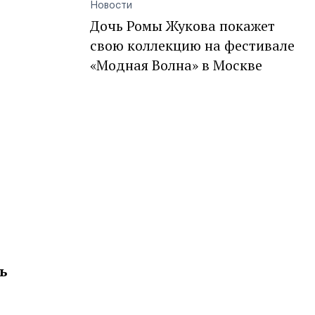
Новости
Дочь Ромы Жукова покажет
свою коллекцию на фестивале
«Модная Волна» в Москве
ь