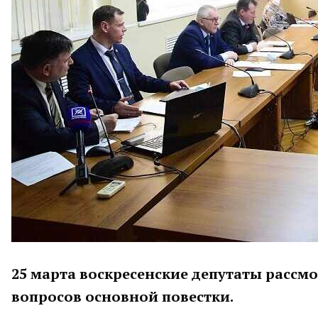
25 марта воскресенские депутаты рассм
вопросов основной повестки.