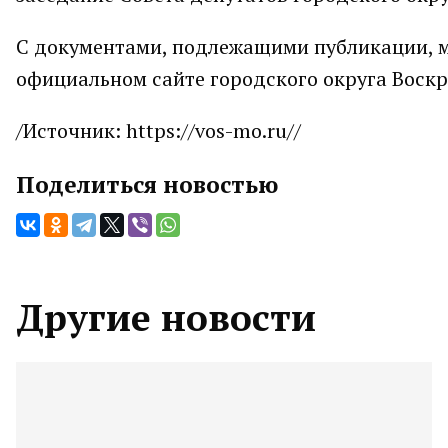
С документами, подлежащими публикации, мо
официальном сайте городского округа Воскр
/Источник: https://vos-mo.ru//
Поделиться новостью
Другие новости