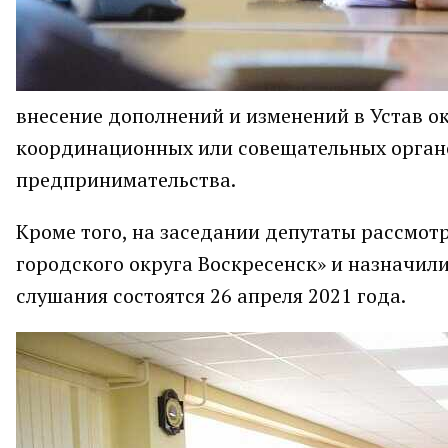
внесение дополнений и изменений в Устав о
координационных или совещательных органо
предпринимательства.
Кроме того, на заседании депутаты рассмо
городского округа Воскресенск» и назначил
слушания состоятся 26 апреля 2021 года.