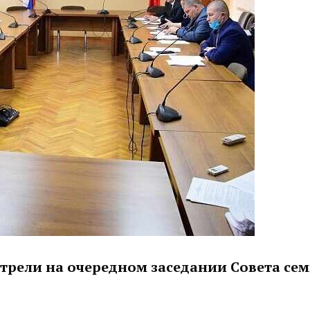
отрели на очередном заседании Совета сем