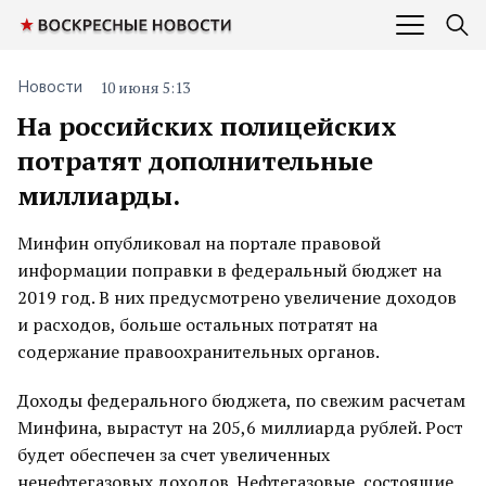
10 июня 5:13
Новости
На российских полицейских
потратят дополнительные
миллиарды.
Минфин опубликовал на портале правовой
информации поправки в федеральный бюджет на
2019 год. В них предусмотрено увеличение доходов
и расходов, больше остальных потратят на
содержание правоохранительных органов.
Доходы федерального бюджета, по свежим расчетам
Минфина, вырастут на 205,6 миллиарда рублей. Рост
будет обеспечен за счет увеличенных
ненефтегазовых доходов. Нефтегазовые, состоящие