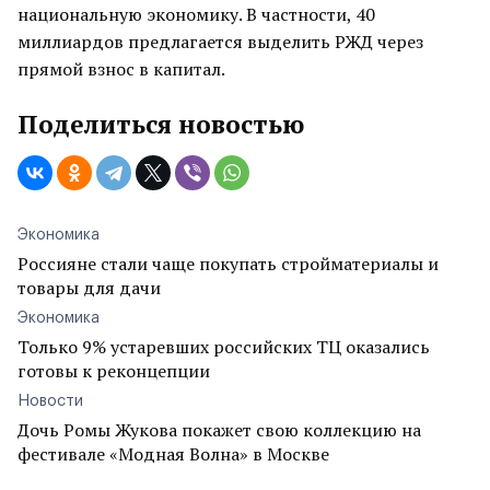
национальную экономику. В частности, 40
миллиардов предлагается выделить РЖД через
прямой взнос в капитал.
Поделиться новостью
Экономика
Россияне стали чаще покупать стройматериалы и
товары для дачи
Экономика
Только 9% устаревших российских ТЦ оказались
готовы к реконцепции
Новости
Дочь Ромы Жукова покажет свою коллекцию на
фестивале «Модная Волна» в Москве