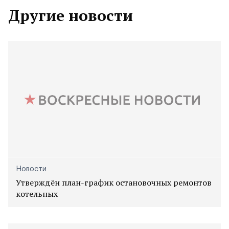
Другие новости
Новости
Утверждён план-график остановочных ремонтов
котельных