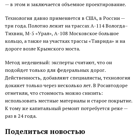
— в этом и заключается объемное проектирование.
Технология давно применяется в США, в России —
три года. Полотно лежит на трассах А-114 Вологда–
Тихвин, М-5 «Урал», А-108 Московское большое
кольцо, а также на участках трассы «Таврида» и на
дороге возле Крымского моста.
Метод недешевый: эксперты считают, что он
подойдет только для федеральных дорог.
Действенность, добавляют специалисты, технология
докажет только через несколько лет. В Росавтодоре
отметили, что стоимость можно снизить:
использовать местные материалы и старое покрытие.
К тому же капитальный ремонт потребуется реже —
раз в 24 года.
Поделиться новостью