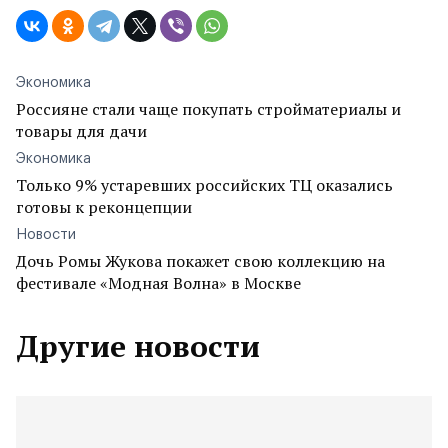
Экономика
Россияне стали чаще покупать стройматериалы и
товары для дачи
Экономика
Только 9% устаревших российских ТЦ оказались
готовы к реконцепции
Новости
Дочь Ромы Жукова покажет свою коллекцию на
фестивале «Модная Волна» в Москве
Другие новости