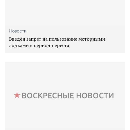
Новости
Введён запрет на пользование моторными
лодками в период нереста