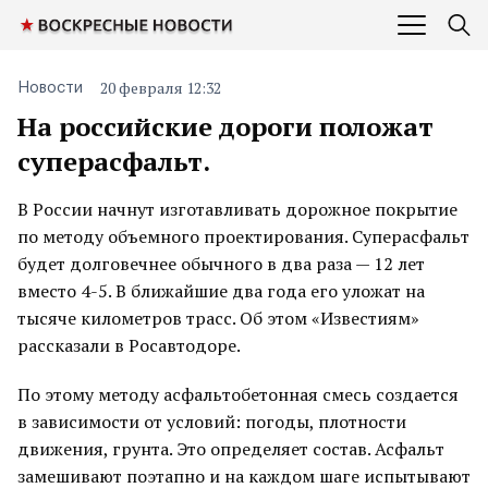
20 февраля 12:32
Новости
На российские дороги положат
суперасфальт.
В России начнут изготавливать дорожное покрытие
по методу объемного проектирования. Суперасфальт
будет долговечнее обычного в два раза — 12 лет
вместо 4-5. В ближайшие два года его уложат на
тысяче километров трасс. Об этом «Известиям»
рассказали в Росавтодоре.
По этому методу асфальтобетонная смесь создается
в зависимости от условий: погоды, плотности
движения, грунта. Это определяет состав. Асфальт
замешивают поэтапно и на каждом шаге испытывают