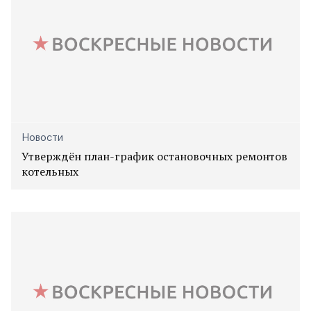
Новости
Утверждён план-график остановочных ремонтов
котельных