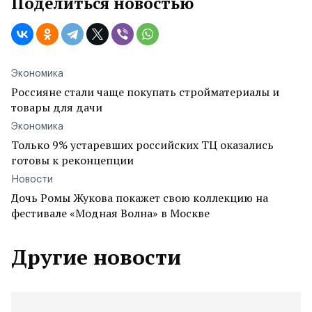
Поделиться новостью
Экономика
Россияне стали чаще покупать стройматериалы и
товары для дачи
Экономика
Только 9% устаревших российских ТЦ оказались
готовы к реконцепции
Новости
Дочь Ромы Жукова покажет свою коллекцию на
фестивале «Модная Волна» в Москве
Другие новости