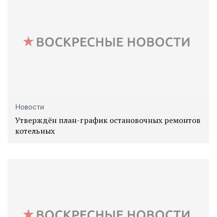
Новости
Утверждён план-график остановочных ремонтов
котельных