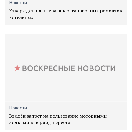
Новости
Утверждён план-график остановочных ремонтов
котельных
Новости
Введён запрет на пользование моторными
лодками в период нереста