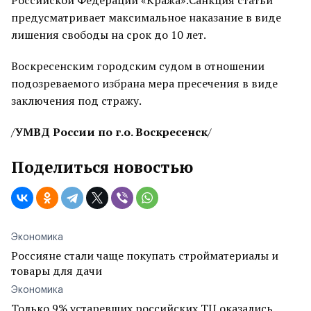
Российской Федерации «Кража».Санкция статьи
предусматривает максимальное наказание в виде
лишения свободы на срок до 10 лет.
Воскресенским городским судом в отношении
подозреваемого избрана мера пресечения в виде
заключения под стражу.
/
УМВД России по г.о. Воскресенск
/
Поделиться новостью
Экономика
Россияне стали чаще покупать стройматериалы и
товары для дачи
Экономика
Только 9% устаревших российских ТЦ оказались