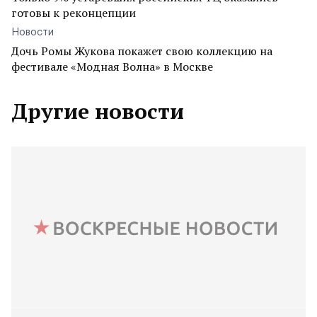
готовы к реконцепции
Новости
Дочь Ромы Жукова покажет свою коллекцию на
фестивале «Модная Волна» в Москве
Другие новости