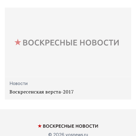
Новости
Воскресенская верста-2017
© 2026
vosnews.ru