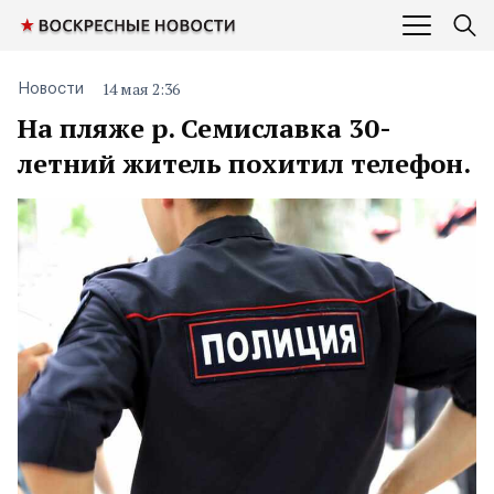
14 мая 2:36
Новости
На пляже р. Семиславка 30-
летний житель похитил телефон.