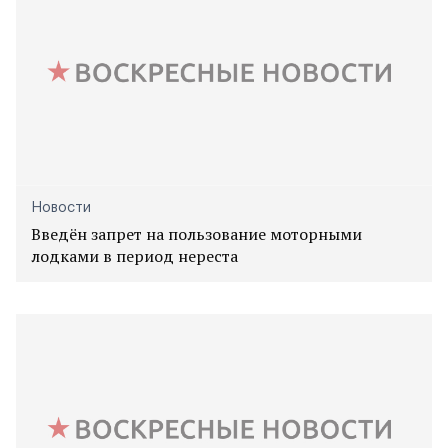
Новости
Введён запрет на пользование моторными
лодками в период нереста