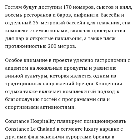
Гостям будут доступны 170 номеров, сьютов и вилл,
восемь ресторанов и баров, инфинити-бассейн и
отдельный 25-метровый бассейн для плавания, спа-
комплекс с семью зонами, включая пространства
для пар и открытые павильоны, а также пляж
протяженностью 200 метров.
Особое внимание в проекте уделено гастрономии с
акцентом на локальные продукты и развитию
винной культуры, которая является одним из
традиционных направлений бренда. Концепция
отдыха также включает комплексный подход к
благополучию гостей с программами спа и
спортивными активностями.
Constance Hospitality планирует позиционировать
Constance Le Chaland в сегменте luxury наравне с
другими флагманскими курортами бренда в