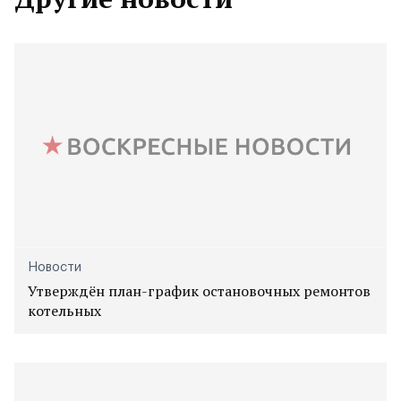
Новости
Утверждён план-график остановочных ремонтов
котельных