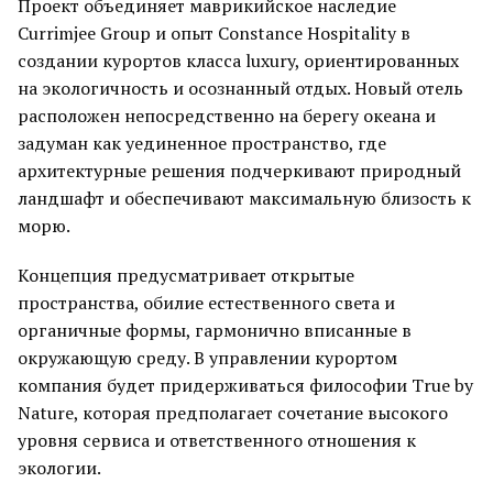
Проект объединяет маврикийское наследие
Currimjee Group и опыт Constance Hospitality в
создании курортов класса luxury, ориентированных
на экологичность и осознанный отдых. Новый отель
расположен непосредственно на берегу океана и
задуман как уединенное пространство, где
архитектурные решения подчеркивают природный
ландшафт и обеспечивают максимальную близость к
морю.
Концепция предусматривает открытые
пространства, обилие естественного света и
органичные формы, гармонично вписанные в
окружающую среду. В управлении курортом
компания будет придерживаться философии True by
Nature, которая предполагает сочетание высокого
уровня сервиса и ответственного отношения к
экологии.