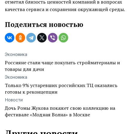
отметил близость ценностей компаний в вопросах
качества сервиса и сохранения окружающей среды.
Поделиться новостью
Экономика
Россияне стали чаще покупать стройматериалы и
товары для дачи
Экономика
Только 9% устаревших российских ТЦ оказались
готовы к реконцепции
Новости
Дочь Ромы Жукова покажет свою коллекцию на
фестивале «Модная Волна» в Москве
Другие новости