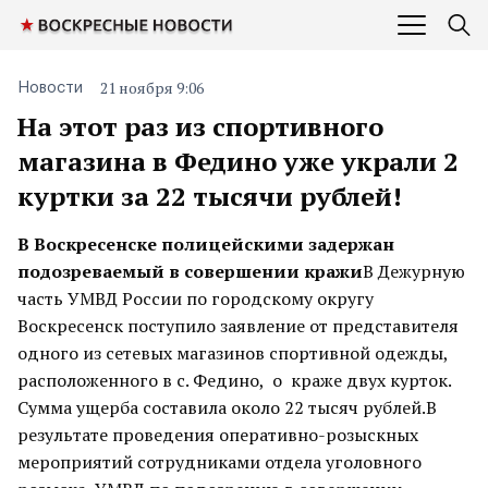
21 ноября 9:06
Новости
На этот раз из спортивного
магазина в Федино уже украли 2
куртки за 22 тысячи рублей!
В Воскресенске полицейскими задержан
подозреваемый в совершении кражи
В Дежурную
часть УМВД России по городскому округу
Воскресенск поступило заявление от представителя
одного из сетевых магазинов спортивной одежды,
расположенного в с. Федино, о краже двух курток.
Сумма ущерба составила около 22 тысяч рублей.В
результате проведения оперативно-розыскных
мероприятий сотрудниками отдела уголовного