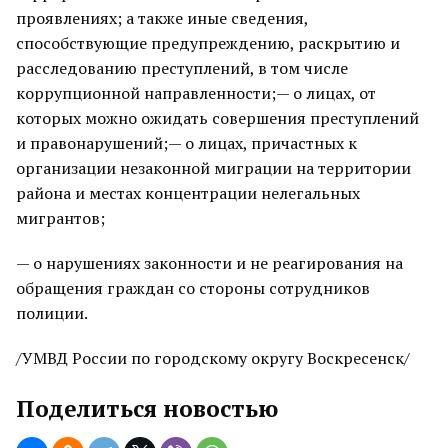
проявлениях; а также иные сведения,
способствующие предупреждению, раскрытию и
расследованию преступлений, в том числе
коррупционной направленности;— о лицах, от
которых можно ожидать совершения преступлений
и правонарушений;— о лицах, причастных к
организации незаконной миграции на территории
района и местах концентрации нелегальных
мигрантов;
— о нарушениях законности и не реагирования на
обращения граждан со стороны сотрудников
полиции.
/УМВД России по городскому округу Воскресенск/
Поделиться новостью