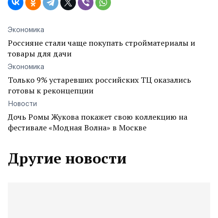
Экономика
Россияне стали чаще покупать стройматериалы и
товары для дачи
Экономика
Только 9% устаревших российских ТЦ оказались
готовы к реконцепции
Новости
Дочь Ромы Жукова покажет свою коллекцию на
фестивале «Модная Волна» в Москве
Другие новости