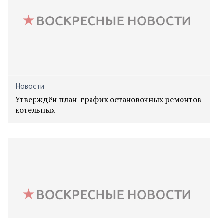
Новости
Утверждён план-график остановочных ремонтов
котельных