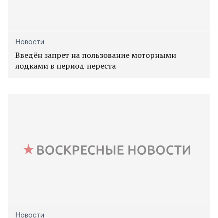
Новости
Введён запрет на пользование моторными
лодками в период нереста
Новости