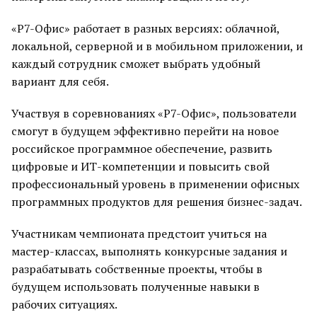
«Р7-Офис» работает в разных версиях: облачной,
локальной, серверной и в мобильном приложении, и
каждый сотрудник сможет выбрать удобный
вариант для себя.
Участвуя в соревнованиях «Р7-Офис», пользователи
смогут в будущем эффективно перейти на новое
российское программное обеспечение, развить
цифровые и ИТ-компетенции и повысить свой
профессиональный уровень в применении офисных
программных продуктов для решения бизнес-задач.
Участникам чемпионата предстоит учиться на
мастер-классах, выполнять конкурсные задания и
разрабатывать собственные проекты, чтобы в
будущем использовать полученные навыки в
рабочих ситуациях.