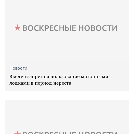
Новости
Введён запрет на пользование моторными
лодками в период нереста