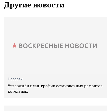
Другие новости
Новости
Утверждён план-график остановочных ремонтов
котельных