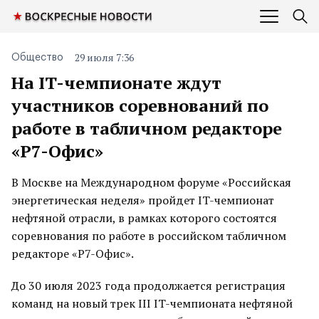
29 июля 7:36
Общество
На IT-чемпионате ждут
участников соревнований по
работе в табличном редакторе
«Р7-Офис»
В Москве на Международном форуме «Российская
энергетическая неделя» пройдет IT-чемпионат
нефтяной отрасли, в рамках которого состоятся
соревнования по работе в российском табличном
редакторе «Р7-Офис».
До 30 июля 2023 года продолжается регистрация
команд на новый трек III IT-чемпионата нефтяной