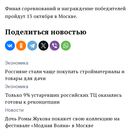
Финал соревнований и награждение победителей
пройдут 13 октября в Москве.
Поделиться новостью
Экономика
Россияне стали чаще покупать стройматериалы и
товары для дачи
Экономика
Только 9% устаревших российских ТЦ оказались
готовы к реконцепции
Новости
Дочь Ромы Жукова покажет свою коллекцию на
фестивале «Модная Волна» в Москве