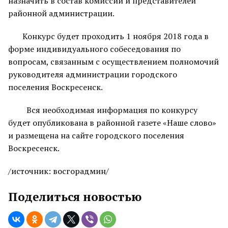
назначить в состав комиссии и представителей
районной администрации.
Конкурс будет проходить 1 ноября 2018 года в
форме индивидуального собеседования по
вопросам, связанным с осуществлением полномочий
руководителя администрации городского
поселения Воскресенск.
Вся необходимая информация по конкурсу
будет опубликована в районной газете «Наше слово»
и размещена на сайте городского поселения
Воскресенск.
/источник: восгорадмин/
Поделиться новостью