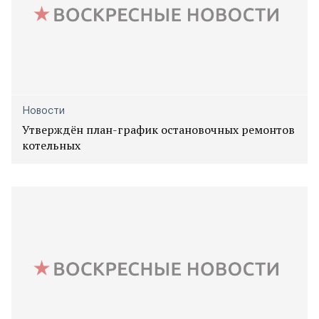
Новости
Утверждён план-график остановочных ремонтов
котельных