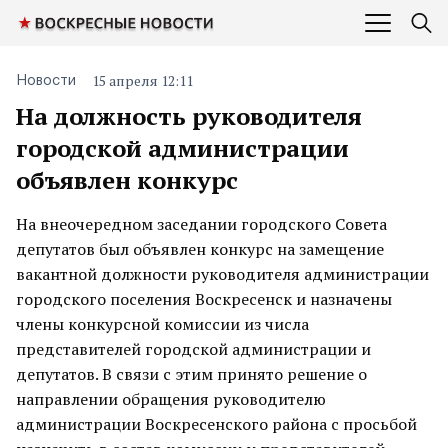
15 апреля 12:11
Новости
На должность руководителя
городской администрации
объявлен конкурс
На внеочередном заседании городского Совета
депутатов был объявлен конкурс на замещение
вакантной должности руководителя администрации
городского поселения Воскресенск и назначены
члены конкурсной комиссии из числа
представителей городской администрации и
депутатов. В связи с этим принято решение о
направлении обращения руководителю
администрации Воскресенского района с просьбой