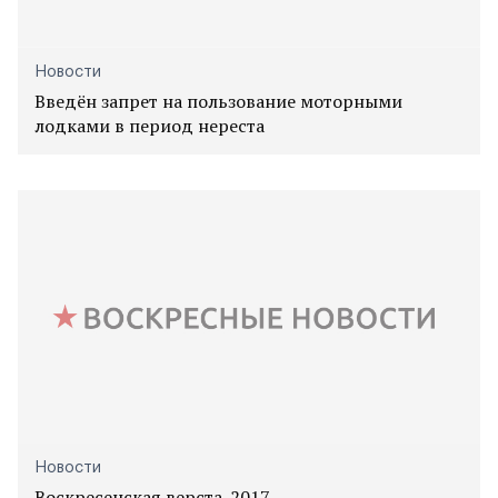
Новости
Введён запрет на пользование моторными
лодками в период нереста
Новости
Воскресенская верста-2017