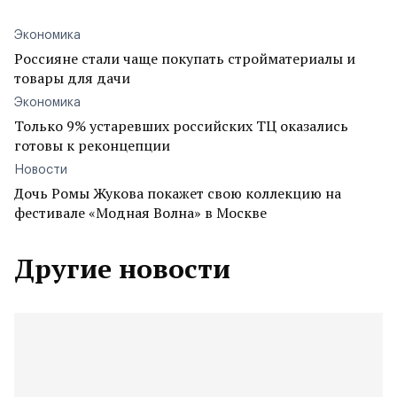
Экономика
Россияне стали чаще покупать стройматериалы и
товары для дачи
Экономика
Только 9% устаревших российских ТЦ оказались
готовы к реконцепции
Новости
Дочь Ромы Жукова покажет свою коллекцию на
фестивале «Модная Волна» в Москве
Другие новости