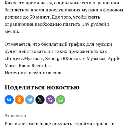
Какое-то время назад социальные сети ограничили
бесплатное время прослушивания музыки в фоновом
режиме до 30 минут. Для того, чтобы снять
ограничения необходимо платить 149 рублей в
месяц.
Отмечается, что бесплатный трафик для музыки
будет действовать и в таких приложениях как
«Яндекс.Музыка», Zvooq, «ВКонтакте Музыка», Apple
Music, Radio Record….
Источник: newinform.com
Поделиться новостью
Экономика
Россияне стали чаще покупать стройматериалы и