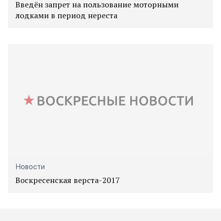
Введён запрет на пользование моторными
лодками в период нереста
Новости
Воскресенская верста-2017