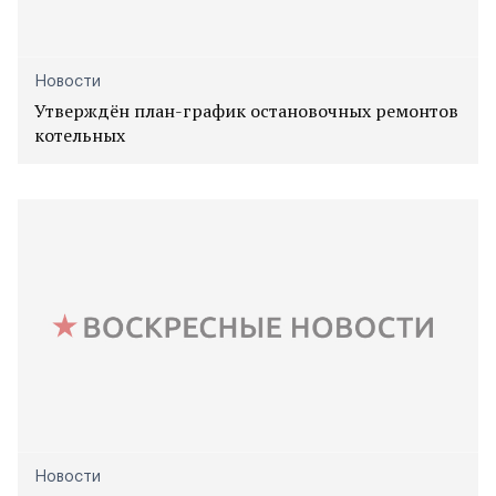
Новости
Утверждён план-график остановочных ремонтов
котельных
Новости