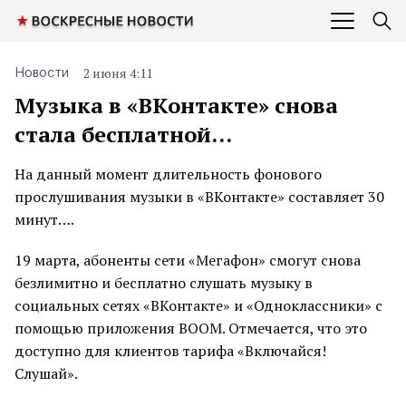
2 июня 4:11
Новости
Музыка в «ВКонтакте» снова
стала бесплатной…
На данный момент длительность фонового
прослушивания музыки в «ВКонтакте» составляет 30
минут….
19 марта, абоненты сети «Мегафон» смогут снова
безлимитно и бесплатно слушать музыку в
социальных сетях «ВКонтакте» и «Одноклассники» с
помощью приложения BOOM. Отмечается, что это
доступно для клиентов тарифа «Включайся!
Слушай».