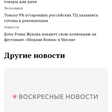
товары для дачи
Экономика
Только 9% устаревших российских ТЦ оказались
готовы к реконцепции
Новости
Дочь Ромы Жукова покажет свою коллекцию на
фестивале «Модная Волна» в Москве
Другие новости