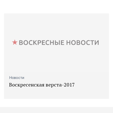
Новости
Воскресенская верста-2017