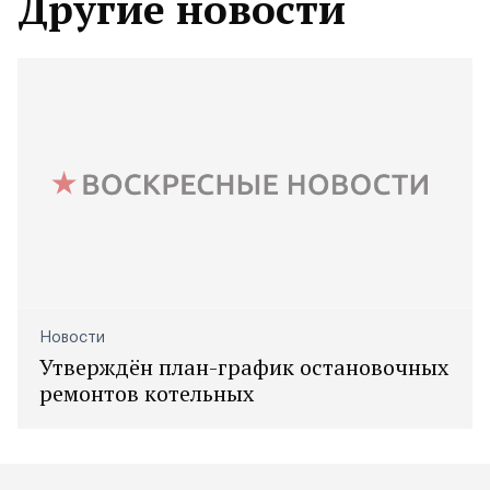
Другие новости
Новости
Утверждён план-график остановочных
ремонтов котельных