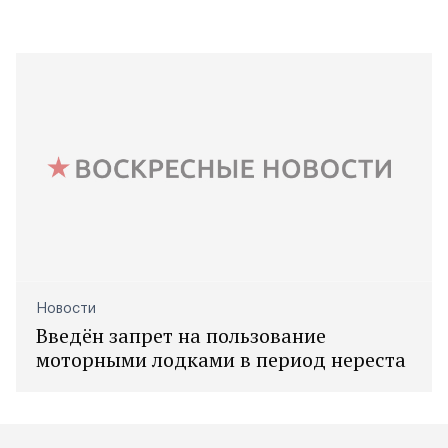
Новости
Введён запрет на пользование
моторными лодками в период нереста