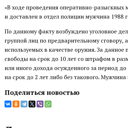
«В ходе проведения оперативно-разыскных 
и доставлен в отдел полиции мужчина 1988 г
По данному факту возбуждено уголовное дел
группой лиц по предварительному сговору, 
используемых в качестве оружия. За данное
свободы на срок до 10 лет со штрафом в раз
или иного дохода осужденного за период до 
на срок до 2 лет либо без такового. Мужчина
Поделиться новостью