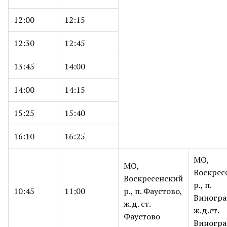
12:00
12:15
12:30
12:45
13:45
14:00
14:00
14:15
15:25
15:40
16:10
16:25
МО,
МО,
Воскрес
Воскресенский
р., п.
10:45
11:00
р., п. Фаустово,
Виногра
ж.д. ст.
ж.д.ст.
Фаустово
Виногра