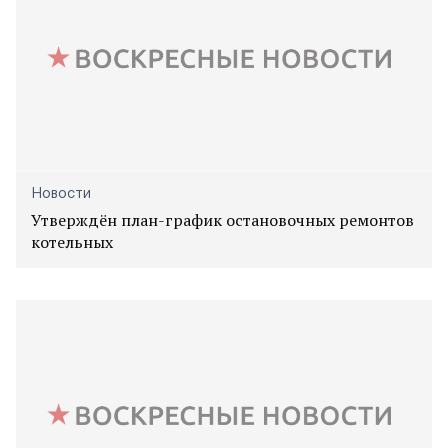
Новости
Утверждён план-график остановочных ремонтов
котельных