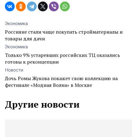
Экономика
Россияне стали чаще покупать стройматериалы и
товары для дачи
Экономика
Только 9% устаревших российских ТЦ оказались
готовы к реконцепции
Новости
Дочь Ромы Жукова покажет свою коллекцию на
фестивале «Модная Волна» в Москве
Другие новости