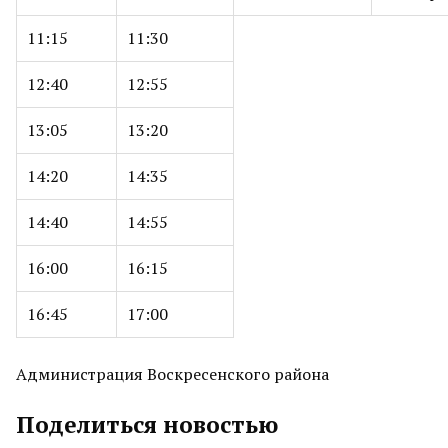
11:15
11:30
12:40
12:55
13:05
13:20
14:20
14:35
14:40
14:55
16:00
16:15
16:45
17:00
Администрация Воскресенского района
Поделиться новостью