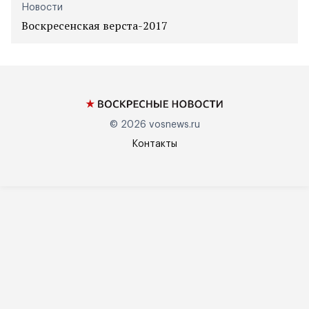
Новости
Воскресенская верста-2017
© 2026
vosnews.ru
Контакты