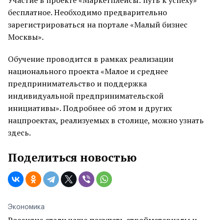
Участие в проекте «Маркетплейсы: путь к успеху»
бесплатное. Необходимо предварительно
зарегистрироваться на портале «Малый бизнес
Москвы».
Обучение проводится в рамках реализации
национального проекта «Малое и среднее
предпринимательство и поддержка
индивидуальной предпринимательской
инициативы». Подробнее об этом и других
нацпроектах, реализуемых в столице, можно узнать
здесь.
Поделиться новостью
Экономика