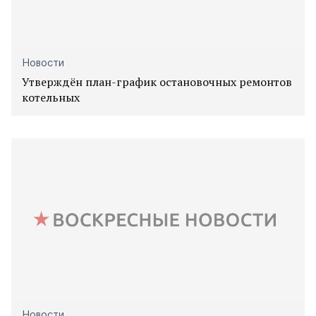
Новости
Утверждён план-график остановочных ремонтов
котельных
Новости