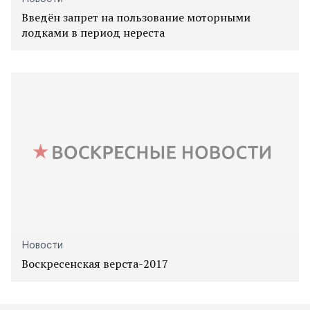
Введён запрет на пользование моторными
лодками в период нереста
Новости
Воскресенская верста-2017