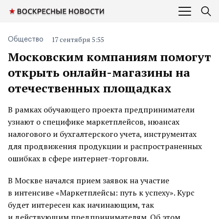
17 сентября 5:55
Общество
Московским компаниям помогут
открыть онлайн-магазины на
отечественных площадках
В рамках обучающего проекта предприниматели
узнают о специфике маркетплейсов, нюансах
налогового и бухгалтерского учета, инструментах
для продвижения продукции и распространенных
ошибках в сфере интернет-торговли.
В Москве начался прием заявок на участие
в интенсиве «Маркетплейсы: путь к успеху». Курс
будет интересен как начинающим, так
и действующим предпринимателям. Об этом