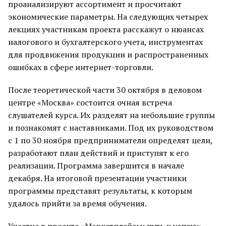
проанализируют ассортимент и просчитают
экономические параметры. На следующих четырех
лекциях участникам проекта расскажут о нюансах
налогового и бухгалтерского учета, инструментах
для продвижения продукции и распространенных
ошибках в сфере интернет-торговли.
После теоретической части 30 октября в деловом
центре «Москва» состоится очная встреча
слушателей курса. Их разделят на небольшие группы
и познакомят с наставниками. Под их руководством
с 1 по 30 ноября предприниматели определят цели,
разработают план действий и приступят к его
реализации. Программа завершится в начале
декабря. На итоговой презентации участники
программы представят результаты, к которым
удалось прийти за время обучения.