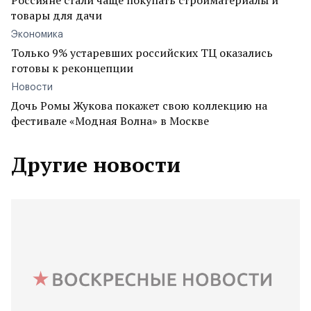
Россияне стали чаще покупать стройматериалы и
товары для дачи
Экономика
Только 9% устаревших российских ТЦ оказались
готовы к реконцепции
Новости
Дочь Ромы Жукова покажет свою коллекцию на
фестивале «Модная Волна» в Москве
Другие новости