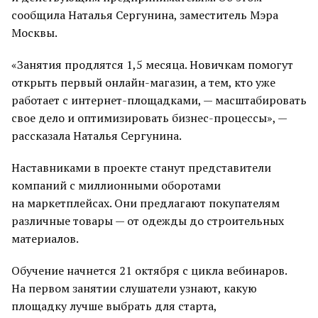
сообщила Наталья Сергунина, заместитель Мэра
Москвы.
«Занятия продлятся 1,5 месяца. Новичкам помогут
открыть первый онлайн-магазин, а тем, кто уже
работает с интернет-площадками, — масштабировать
свое дело и оптимизировать бизнес-процессы», —
рассказала Наталья Сергунина.
Наставниками в проекте станут представители
компаний с миллионными оборотами
на маркетплейсах. Они предлагают покупателям
различные товары — от одежды до строительных
материалов.
Обучение начнется 21 октября с цикла вебинаров.
На первом занятии слушатели узнают, какую
площадку лучше выбрать для старта,