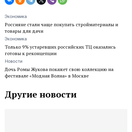
Экономика
Россияне стали чаще покупать стройматериалы и
товары для дачи
Экономика
Только 9% устаревших российских ТЦ оказались
готовы к реконцепции
Новости
Дочь Ромы Жукова покажет свою коллекцию на
фестивале «Модная Волна» в Москве
Другие новости