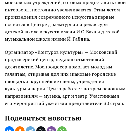
московских учреждений, готовых предоставить свои
интерьеры, постоянно увеличиваются. Этим летом
произведения современного искусства впервые
появятся в Центре драматургии и режиссуры,
детской школе искусств имени И.С. Баха и детской
музыкальной школе имени Й. Гайдна.
Организатор «Контуров культуры» — Московский
продюсерский центр, недавно отметивший
десятилетие. Моспродюсер помогает молодым
талантам, открывая для них знаковые городские
площадки: крупнейшие сцены, учреждения
культуры и парки. Центр работает по трем основным
направлениям — музыка, арт и театр. Участниками
его мероприятий уже стали представители 30 стран.
Поделиться новостью