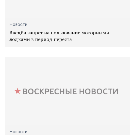
Новости
Введён запрет на пользование моторными
лодками в период нереста
Новости