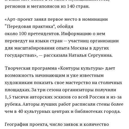
регионов и мегаполисов из 140 стран.
«Арт-проект занял первое место в номинации
“Передовая практика”, обойдя
около 100 претендентов. Информацию о нем
переведут на языки стран — участниц организации
для масштабирования опыта Москвы в других
государствах», — рассказала Наталья Сергунина.
Творческая программа «Контуры культуры» дает
возможность начинающим и уже известным
художникам показать свое мастерство на столичных
площадках. За три сезона организаторы получили
1,5 тысячи авторских эскизов со всей России и из-за
рубежа. Авторы лучших работ расписали стены более
чем в 40 культурных центрах и библиотеках города.
География проекта, число заявок и количество