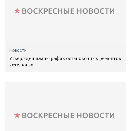
Новости
Утверждён план-график остановочных ремонтов
котельных