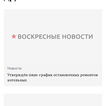
Новости
Утверждён план-график остановочных ремонтов
котельных