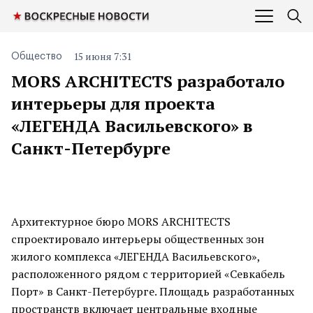
15 июня 7:31
Общество
MORS ARCHITECTS разработало
интерьеры для проекта
«ЛЕГЕНДА Васильевского» в
Санкт-Петербурге
Архитектурное бюро MORS ARCHITECTS
спроектировало интерьеры общественных зон
жилого комплекса «ЛЕГЕНДА Васильевского»,
расположенного рядом с территорией «Севкабель
Порт» в Санкт-Петербурге. Площадь разработанных
пространств включает центральные входные