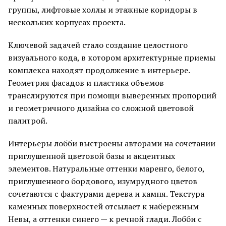
группы, лифтовые холлы и этажные коридоры в
нескольких корпусах проекта.
Ключевой задачей стало создание целостного
визуального кода, в котором архитектурные приемы
комплекса находят продолжение в интерьере.
Геометрия фасадов и пластика объемов
транслируются при помощи выверенных пропорций
и геометричного дизайна со сложной цветовой
палитрой.
Интерьеры лобби выстроены авторами на сочетании
приглушенной цветовой базы и акцентных
элементов. Натуральные оттенки маренго, белого,
приглушенного бордового, изумрудного цветов
сочетаются с фактурами дерева и камня. Текстура
каменных поверхностей отсылает к набережным
Невы, а оттенки синего — к речной глади. Лобби с