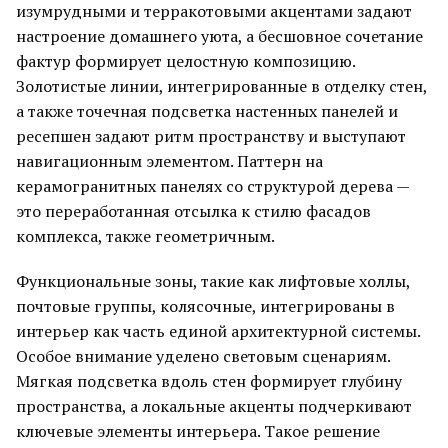
изумрудными и терракотовыми акцентами задают
настроение домашнего уюта, а бесшовное сочетание
фактур формирует целостную композицию.
Золотистые линии, интегрированные в отделку стен,
а также точечная подсветка настенных панелей и
ресепшен задают ритм пространству и выступают
навигационным элементом. Паттерн на
керамогранитных панелях со структурой дерева —
это переработанная отсылка к стилю фасадов
комплекса, также геометричным.
Функциональные зоны, такие как лифтовые холлы,
почтовые группы, колясочные, интегрированы в
интерьер как часть единой архитектурной системы.
Особое внимание уделено световым сценариям.
Мягкая подсветка вдоль стен формирует глубину
пространства, а локальные акценты подчеркивают
ключевые элементы интерьера. Такое решение