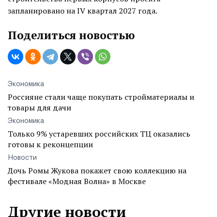
запланировано на IV квартал 2027 года.
Поделиться новостью
Экономика
Россияне стали чаще покупать стройматериалы и
товары для дачи
Экономика
Только 9% устаревших российских ТЦ оказались
готовы к реконцепции
Новости
Дочь Ромы Жукова покажет свою коллекцию на
фестивале «Модная Волна» в Москве
Другие новости