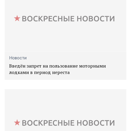
Новости
Введён запрет на пользование моторными
лодками в период нереста