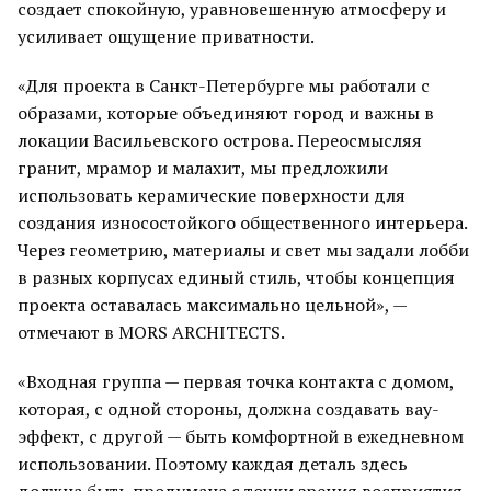
создает спокойную, уравновешенную атмосферу и
усиливает ощущение приватности.
«Для проекта в Санкт-Петербурге мы работали с
образами, которые объединяют город и важны в
локации Васильевского острова. Переосмысляя
гранит, мрамор и малахит, мы предложили
использовать керамические поверхности для
создания износостойкого общественного интерьера.
Через геометрию, материалы и свет мы задали лобби
в разных корпусах единый стиль, чтобы концепция
проекта оставалась максимально цельной», —
отмечают в MORS ARCHITECTS.
«Входная группа — первая точка контакта с домом,
которая, с одной стороны, должна создавать вау-
эффект, с другой — быть комфортной в ежедневном
использовании. Поэтому каждая деталь здесь