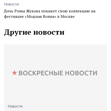
Новости
Дочь Ромы Жукова покажет свою коллекцию на
фестивале «Модная Волна» в Москве
Другие новости
Новости