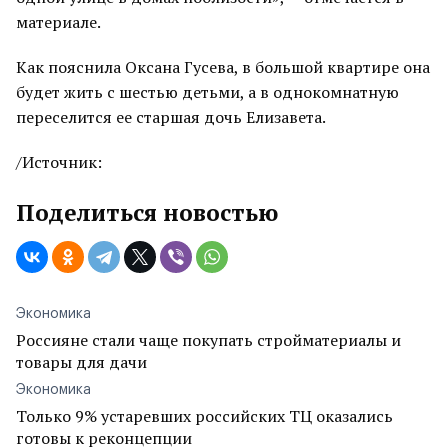
материале.
Как пояснила Оксана Гусева, в большой квартире она
будет жить с шестью детьми, а в однокомнатную
переселится ее старшая дочь Елизавета.
/Источник:
Поделиться новостью
Экономика
Россияне стали чаще покупать стройматериалы и
товары для дачи
Экономика
Только 9% устаревших российских ТЦ оказались
готовы к реконцепции