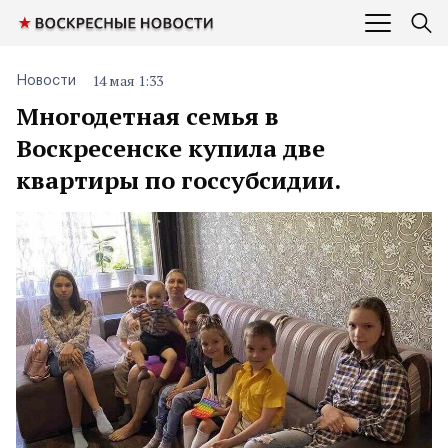
14 мая 1:33
Новости
Многодетная семья в
Воскресенске купила две
квартиры по госсубсидии.