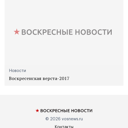
Новости
Воскресенская верста-2017
© 2026
vosnews.ru
Контакты