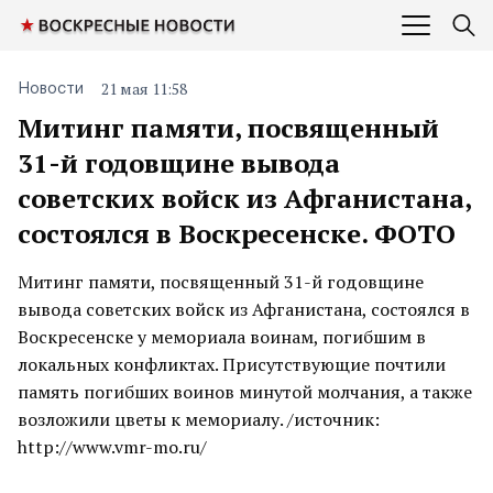
21 мая 11:58
Новости
Митинг памяти, посвященный
31-й годовщине вывода
советских войск из Афганистана,
состоялся в Воскресенске. ФОТО
Митинг памяти, посвященный 31-й годовщине
вывода советских войск из Афганистана, состоялся в
Воскресенске у мемориала воинам, погибшим в
локальных конфликтах. Присутствующие почтили
память погибших воинов минутой молчания, а также
возложили цветы к мемориалу. /источник:
http://www.vmr-mo.ru/