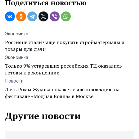
Поделиться новостью
Экономика
Россияне стали чаще покупать стройматериалы и
товары для дачи
Экономика
Только 9% устаревших российских ТЦ оказались
готовы к реконцепции
Новости
Дочь Ромы Жукова покажет свою коллекцию на
фестивале «Модная Волна» в Москве
Другие новости