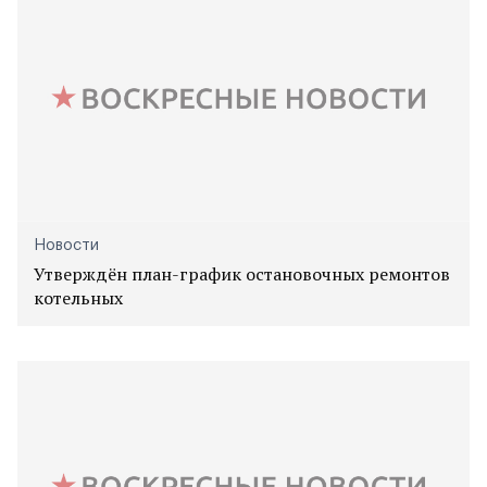
Новости
Утверждён план-график остановочных ремонтов
котельных