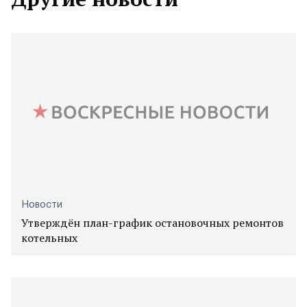
Новости
Утверждён план-график остановочных ремонтов
котельных