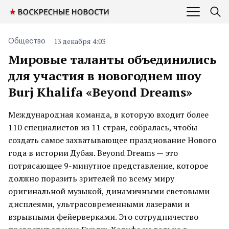
13 декабря 4:03
Общество
Мировые таланты объединились
для участия в новогоднем шоу
Burj Khalifa «Beyond Dreams»
Международная команда, в которую входит более
110 специалистов из 11 стран, собралась, чтобы
создать самое захватывающее празднование Нового
года в истории Дубая. Beyond Dreams — это
потрясающее 9-минутное представление, которое
должно поразить зрителей по всему миру
оригинальной музыкой, динамичными световыми
дисплеями, ультрасовременными лазерами и
взрывными фейерверками. Это сотрудничество