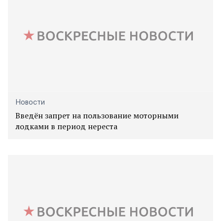
Новости
Введён запрет на пользование моторными
лодками в период нереста