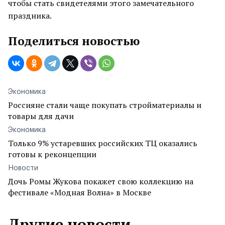
чтобы стать свидетелями этого замечательного
праздника.
Поделиться новостью
Экономика
Россияне стали чаще покупать стройматериалы и
товары для дачи
Экономика
Только 9% устаревших российских ТЦ оказались
готовы к реконцепции
Новости
Дочь Ромы Жукова покажет свою коллекцию на
фестивале «Модная Волна» в Москве
Другие новости