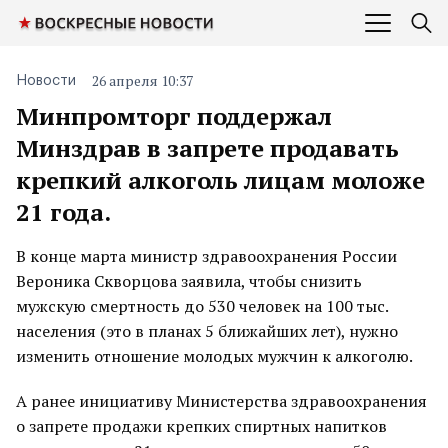
26 апреля 10:37
Новости
Минпромторг поддержал
Минздрав в запрете продавать
крепкий алкоголь лицам моложе
21 года.
В конце марта министр здравоохранения России
Вероника Скворцова заявила, чтобы снизить
мужскую смертность до 530 человек на 100 тыс.
населения (это в планах 5 ближайших лет), нужно
изменить отношение молодых мужчин к алкоголю.
А ранее инициативу Министерства здравоохранения
о запрете продажи крепких спиртных напитков