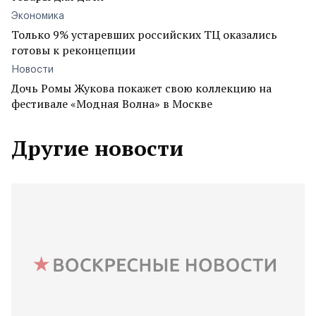
Экономика
Только 9% устаревших российских ТЦ оказались
готовы к реконцепции
Новости
Дочь Ромы Жукова покажет свою коллекцию на
фестивале «Модная Волна» в Москве
Другие новости