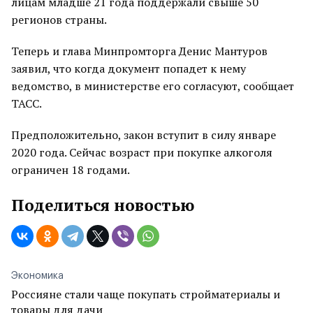
лицам младше 21 года поддержали свыше 50
регионов страны.
Теперь и глава Минпромторга Денис Мантуров
заявил, что когда документ попадет к нему
ведомство, в министерстве его согласуют, сообщает
ТАСС.
Предположительно, закон вступит в силу январе
2020 года. Сейчас возраст при покупке алкоголя
ограничен 18 годами.
Поделиться новостью
Экономика
Россияне стали чаще покупать стройматериалы и
товары для дачи