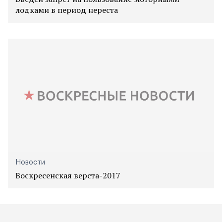
лодками в период нереста
Новости
Воскресенская верста-2017