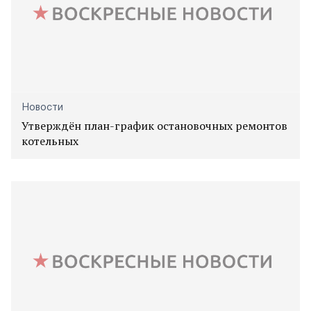
Новости
Утверждён план-график остановочных ремонтов
котельных