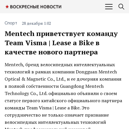
28 декабря 1:02
Спорт
Mentech приветствует команду
Team Visma | Lease a Bike в
качестве нового партнера
Mentech, бренд велосипедных интеллектуальных
технологий в рамках компании Dongguan Mentech
Optical & Magnetic Co., Ltd., и ее дочерняя компания
в полной собственности Guangdong Mentech
Technology Co., Ltd. официально объявили о своем
статусе первого китайского официального партнера
команды Team Visma | Lease a Bike. Это
сотрудничество не только означает признание
велосипедных интеллектуальных технологий