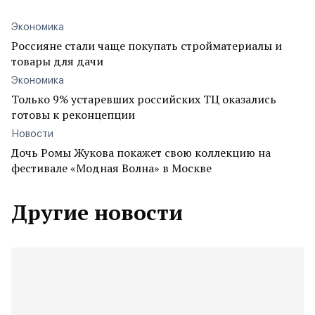
Экономика
Россияне стали чаще покупать стройматериалы и
товары для дачи
Экономика
Только 9% устаревших российских ТЦ оказались
готовы к реконцепции
Новости
Дочь Ромы Жукова покажет свою коллекцию на
фестивале «Модная Волна» в Москве
Другие новости