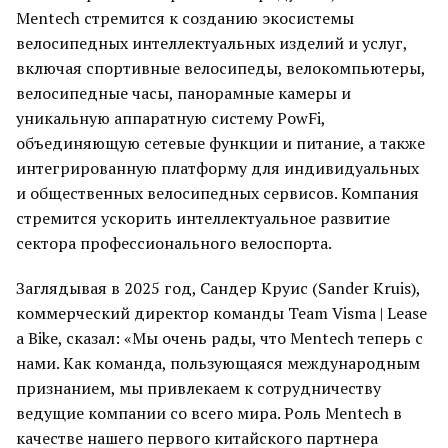
Mentech стремится к созданию экосистемы
велосипедных интеллектуальных изделий и услуг,
включая спортивные велосипеды, велокомпьютеры,
велосипедные часы, панорамные камеры и
уникальную аппаратную систему PowFi,
объединяющую сетевые функции и питание, а также
интегрированную платформу для индивидуальных
и общественных велосипедных сервисов. Компания
стремится ускорить интеллектуальное развитие
сектора профессионального велоспорта.
Заглядывая в 2025 год, Сандер Круис (Sander Kruis),
коммерческий директор команды Team Visma | Lease
a Bike, сказал: «Мы очень рады, что Mentech теперь с
нами. Как команда, пользующаяся международным
признанием, мы привлекаем к сотрудничеству
ведущие компании со всего мира. Роль Mentech в
качестве нашего первого китайского партнера