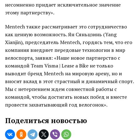
несомненно придает исключительное значение
этому партнерству».
Mentech также рассматривает это сотрудничество
как ценную возможность. Ян Сяньцзинь (Yang
Xianjin), председатель Mentech, гордясь тем, что его
компания внедряет передовые технологии в мир
велоспорта, заявил: «Наше новое партнерство с
командой Team Visma | Lease a Bike не только
выводит бренд Mentech на мировую арену, но и
вносит вклад в этот страстный и динамичный спорт.
Мы с нетерпением ждем совместной работы с
командой, чтобы достигать новых побед и вместе
провести захватывающий год велогонок».
Поделиться новостью