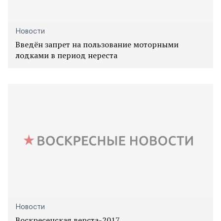
Новости
Введён запрет на пользование моторными
лодками в период нереста
Новости
Воскресенская верста-2017