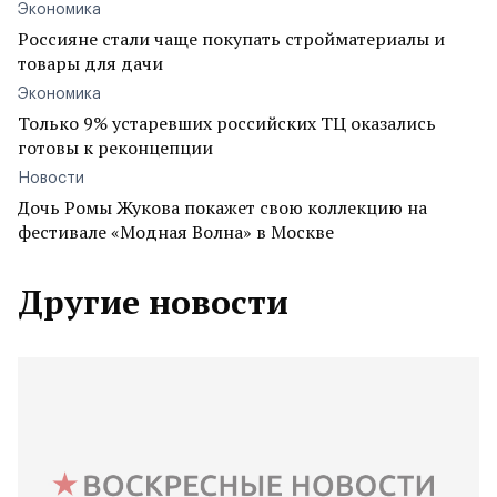
Экономика
Россияне стали чаще покупать стройматериалы и
товары для дачи
Экономика
Только 9% устаревших российских ТЦ оказались
готовы к реконцепции
Новости
Дочь Ромы Жукова покажет свою коллекцию на
фестивале «Модная Волна» в Москве
Другие новости