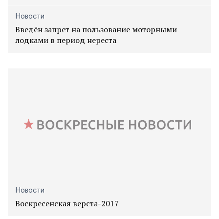
Новости
Введён запрет на пользование моторными
лодками в период нереста
Новости
Воскресенская верста-2017