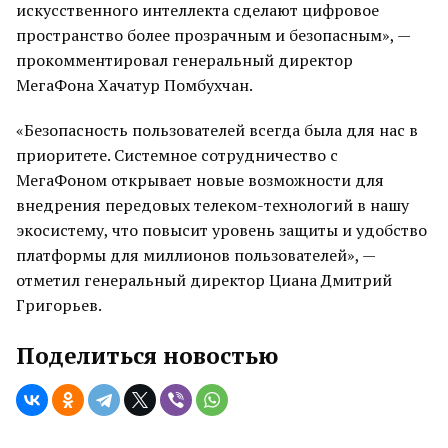
искусственного интеллекта сделают цифровое
пространство более прозрачным и безопасным», —
прокомментировал генеральный директор
МегаФона Хачатур Помбухчан.
«Безопасность пользователей всегда была для нас в
приоритете. Системное сотрудничество с
МегаФоном открывает новые возможности для
внедрения передовых телеком-технологий в нашу
экосистему, что повысит уровень защиты и удобство
платформы для миллионов пользователей», —
отметил генеральный директор Циана Дмитрий
Григорьев.
Поделиться новостью