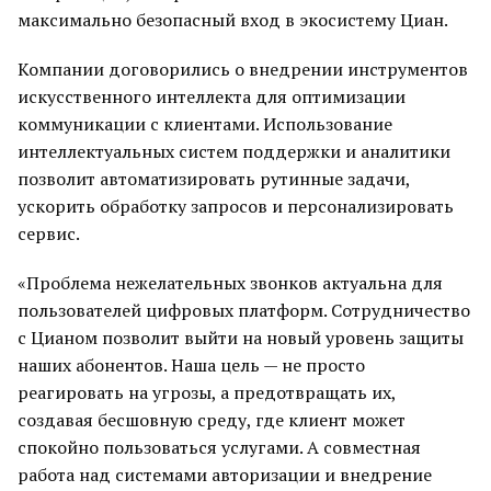
максимально безопасный вход в экосистему Циан.
Компании договорились о внедрении инструментов
искусственного интеллекта для оптимизации
коммуникации с клиентами. Использование
интеллектуальных систем поддержки и аналитики
позволит автоматизировать рутинные задачи,
ускорить обработку запросов и персонализировать
сервис.
«Проблема нежелательных звонков актуальна для
пользователей цифровых платформ. Сотрудничество
с Цианом позволит выйти на новый уровень защиты
наших абонентов. Наша цель — не просто
реагировать на угрозы, а предотвращать их,
создавая бесшовную среду, где клиент может
спокойно пользоваться услугами. А совместная
работа над системами авторизации и внедрение