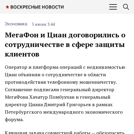
5 июня 3:44
Экономика
МегаФон и Циан договорились о
сотрудничестве в сфере защиты
клиентов
Оператор и платформа операций с недвижимостью
Циан объявили о сотрудничестве в области
противодействия телефонному мошенничеству.
Соглашение подписали генеральный директор
МегаФона Хачатур Помбухчан и генеральный
директор Циана Дмитрий Григорьев в рамках
Петербургского международного экономического
форума.
Ключевая задача совместной работы — обезопасить