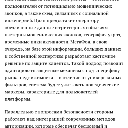
пользователей от потенциально мошеннических
звонков, а также схем, связанных с социальной
инженерией. Циан предоставит оператору
обезличенные данные о триггерных событиях:
паттерны мошеннических звонков, география угроз,
временные пики активности. МегаФон, в свою
очередь, на базе этой информации, больших данных
и собственной экспертизы разработает кастомное
решение по защите клиентов. Такой подход позволит
адаптировать защитные механизмы под специфику
рынка недвижимости — в отличие от универсальных
фильтров, система будет учитывать поведенческие
маркеры, характерные для пользователей
платформы.
Параллельно с вопросами безопасности стороны
работают над интеграцией современных методов
авторизации, которые обеспечат бесшовный и