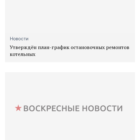
Новости
Утверждён план-график остановочных ремонтов
котельных