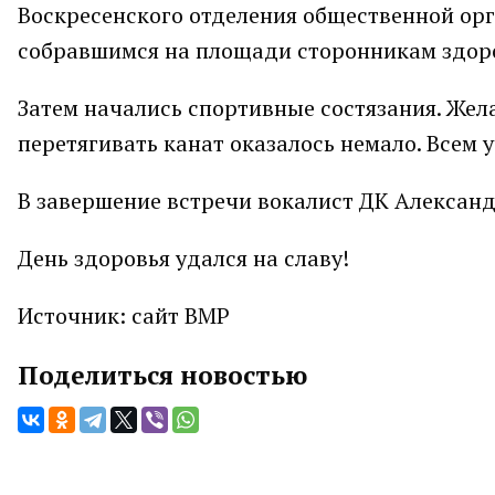
Воскресенского отделения общественной ор
собравшимся на площади сторонникам здор
Затем начались спортивные состязания. Жел
перетягивать канат оказалось немало. Всем
В завершение встречи вокалист ДК Александ
День здоровья удался на славу!
Источник: сайт ВМР
Поделиться новостью