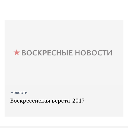
Новости
Воскресенская верста-2017