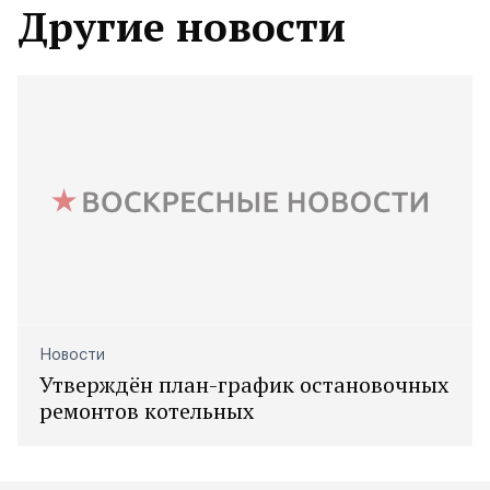
Другие новости
Новости
Утверждён план-график остановочных
ремонтов котельных