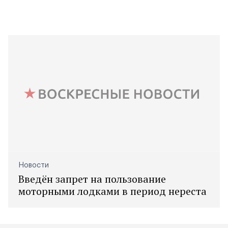
Новости
Введён запрет на пользование
моторными лодками в период нереста