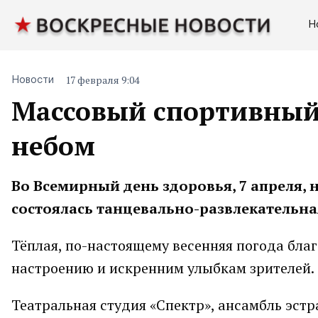
Н
17 февраля 9:04
Новости
Массовый спортивный
небом
Во Всемирный день здоровья, 7 апреля
состоялась танцевально-развлекательна
Тёплая, по-настоящему весенняя погода бл
настроению и искренним улыбкам зрителей.
Театральная студия «Спектр», ансамбль эст